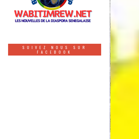
SUIVEZ NOUS SUR
FACEBOOK