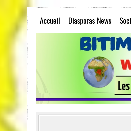
Accueil
Diasporas News
Soc