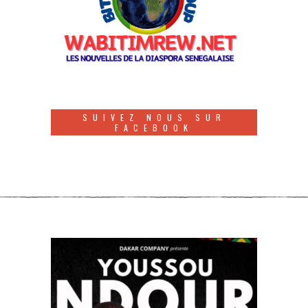
SUIVEZ NOUS SUR
FACEBOOK