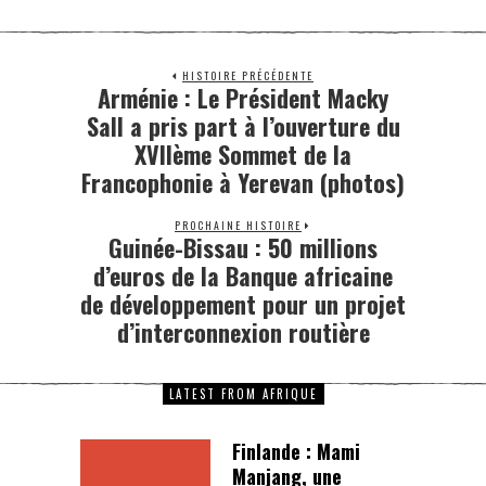
HISTOIRE PRÉCÉDENTE
Arménie : Le Président Macky
Sall a pris part à l’ouverture du
XVIIème Sommet de la
Francophonie à Yerevan (photos)
PROCHAINE HISTOIRE
Guinée-Bissau : 50 millions
d’euros de la Banque africaine
de développement pour un projet
d’interconnexion routière
LATEST FROM AFRIQUE
Finlande : Mami
Manjang, une