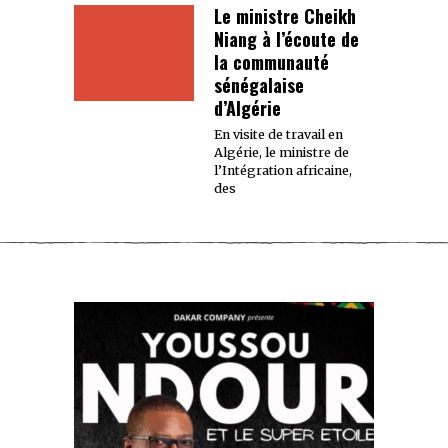
Le ministre Cheikh
Niang à l’écoute de
la communauté
sénégalaise
d’Algérie
En visite de travail en
Algérie, le ministre de
l’Intégration africaine,
des