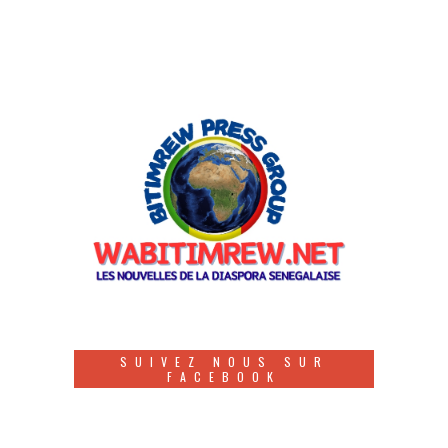
SUIVEZ NOUS SUR
FACEBOOK