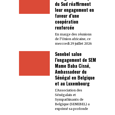
du Sud réaffirment
leur engagement en
faveur d’une
coopération
renforcée
En marge des réunions
de l’Union africaine, ce
mercredi 29 juillet 2026
Senebel salue
l’engagement de SEM
Mame Baba Cissé,
Ambassadeur du
Sénégal en Belgique
et au Luxembourg
L’Association des
Sénégalais et
Sympathisants de
Belgique (SENEBEL) a
exprimé sa profonde