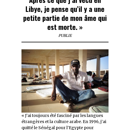
Libye, je pense qu’il y a une
petite partie de mon âme qui
est morte. »
PUBLIE
« J’ai toujours été fasciné par les langues
étrangères et la culture arabe. En 1996, j’ai
quitté le Sénégal pour l’Egypte pour