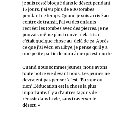
je suis resté bloqué dans le désert pendant
15 jours. J’ai vu plus de 800 tombes
pendant ce temps. Quand je suis arrivé au
centre de transit, j’ai vu des enfants
recréer les tombes avec des pierres. Je ne
pouvais même plus trouver cela triste –
c’était quelque chose au-delà de ça. Après
ce que j’ai vécu en Libye, je pense qu’il y a
une petite partie de mon âme qui est morte.
Quand nous sommes jeunes, nous avons
toute notre vie devant nous. Les jeunes ne
devraient pas penser ‘c’est l’Europe ou
rien’. L’éducation est la chose la plus
importante. Il y a d’autres façons de
réussir dans la vie, sans traverser le
désert. »