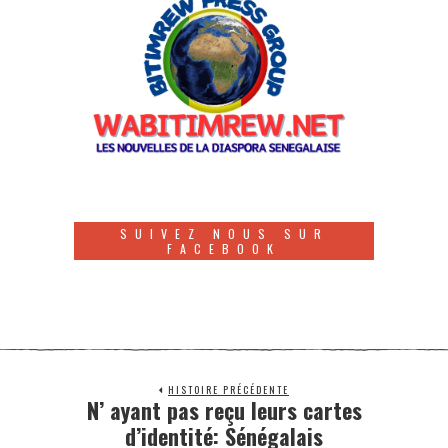
SUIVEZ NOUS SUR
FACEBOOK
HISTOIRE PRÉCÉDENTE
N’ ayant pas reçu leurs cartes
d’identité: Sénégalais