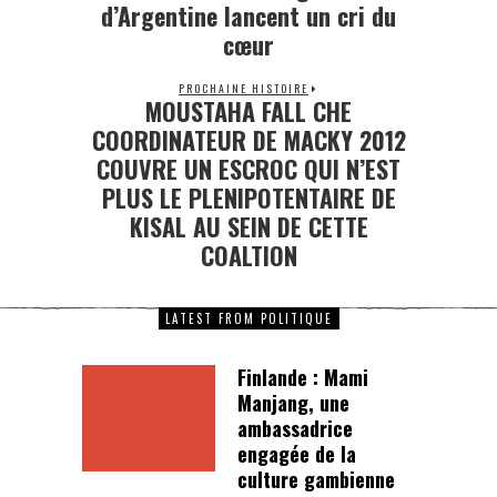
d’Argentine lancent un cri du
cœur
PROCHAINE HISTOIRE
MOUSTAHA FALL CHE
COORDINATEUR DE MACKY 2012
COUVRE UN ESCROC QUI N’EST
PLUS LE PLENIPOTENTAIRE DE
KISAL AU SEIN DE CETTE
COALTION
LATEST FROM POLITIQUE
Finlande : Mami
Manjang, une
ambassadrice
engagée de la
culture gambienne