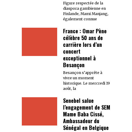
Figure respectée de la
diaspora gambienne en
Finlande, Mami Manjang,
également connue
France : Omar Pène
célèbre 50 ans de
carrière lors d’un
concert
exceptionnel à
Besançon
Besançon s’apprête à
vivre un moment
historique. Le mercredi 19
août, la
Senebel salue
l’engagement de SEM
Mame Baba Cissé,
Ambassadeur du
Sénégal en Belgique