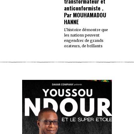
transformateur et
anticonformiste .
Par MOUHAMADOU
HANNE
L’histoire démontre que
les nations peuvent
engendrer de grands
orateurs, de brillants