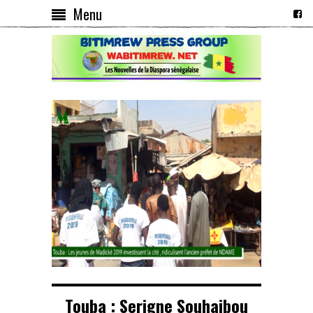
Menu
Touba : Serigne Souhaibou