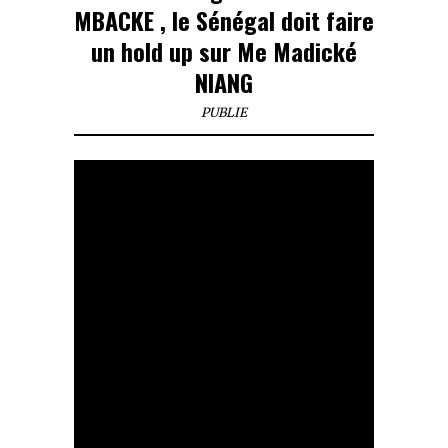
MBACKE , le Sénégal doit faire
un hold up sur Me Madické
NIANG
PUBLIE