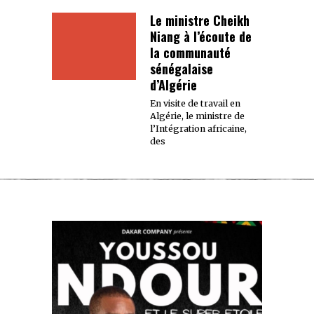
Le ministre Cheikh
Niang à l’écoute de
la communauté
sénégalaise
d’Algérie
En visite de travail en
Algérie, le ministre de
l’Intégration africaine,
des