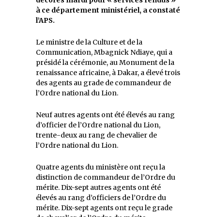
à ce département ministériel, a constaté
l’APS.
Le ministre de la Culture et de la
Communication, Mbagnick Ndiaye, qui a
présidé la cérémonie, au Monument de la
renaissance africaine, à Dakar, a élevé trois
des agents au grade de commandeur de
l’Ordre national du Lion.
Neuf autres agents ont été élevés au rang
d’officier de l’Ordre national du Lion,
trente-deux au rang de chevalier de
l’Ordre national du Lion.
Quatre agents du ministère ont reçu la
distinction de commandeur de l’Ordre du
mérite. Dix-sept autres agents ont été
élevés au rang d’officiers de l’Ordre du
mérite. Dix-sept agents ont reçu le grade