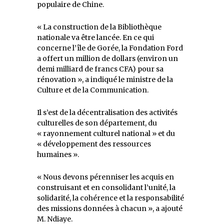
populaire de Chine.
« La construction de la Bibliothèque
nationale va être lancée. En ce qui
concerne l’île de Gorée, la Fondation Ford
a offert un million de dollars (environ un
demi milliard de francs CFA) pour sa
rénovation », a indiqué le ministre de la
Culture et de la Communication.
Il s’est de la décentralisation des activités
culturelles de son département, du
« rayonnement culturel national » et du
« développement des ressources
humaines ».
« Nous devons pérenniser les acquis en
construisant et en consolidant l’unité, la
solidarité, la cohérence et la responsabilité
des missions données à chacun », a ajouté
M. Ndiaye.