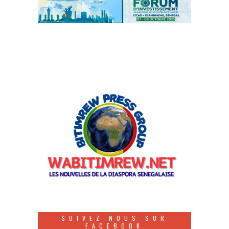
SUIVEZ NOUS SUR
FACEBOOK