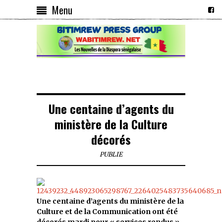
Menu
Une centaine d’agents du
ministère de la Culture
décorés
PUBLIE
Une centaine d’agents du ministère de la
Culture et de la Communication ont été
décorés mardi pour « services rendus »