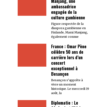
Manjang, une
ambassadrice
engagée de la
culture gambienne
Figure respectée de la
diaspora gambienne en
Finlande, Mami Manjang,
également connue
France : Omar Pène
célèbre 50 ans de
carrière lors d’un
concert
exceptionnel à
Besançon
Besançon s’apprête à
vivre un moment
historique. Le mercredi 19
août, la
Diplomatie : Le