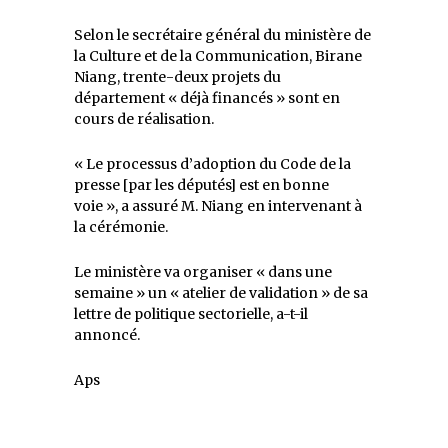
Selon le secrétaire général du ministère de
la Culture et de la Communication, Birane
Niang, trente-deux projets du
département « déjà financés » sont en
cours de réalisation.
« Le processus d’adoption du Code de la
presse [par les députés] est en bonne
voie », a assuré M. Niang en intervenant à
la cérémonie.
Le ministère va organiser « dans une
semaine » un « atelier de validation » de sa
lettre de politique sectorielle, a-t-il
annoncé.
Aps