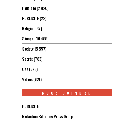
Politique
(2 820)
PUBLICITE
(22)
Religion
(87)
Sénégal
(10 499)
Société
(5 557)
Sports
(783)
Usa
(629)
Vidéos
(621)
NOUS JOINDRE
PUBLICITE
Rédaction Bitimrew Press Group