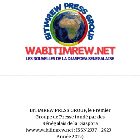
BITIMREW PRESS GROUP, le Premier
Groupe de Presse fondé par des
Sénégalais de la Diaspora
(www.wabitimrew.net : ISSN 2337 - 2923 -
Année 2015)