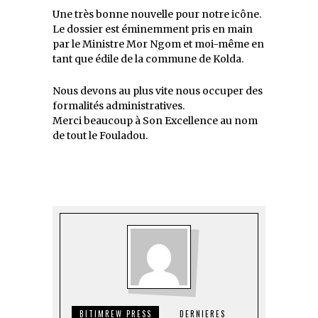
Une très bonne nouvelle pour notre icône.
Le dossier est éminemment pris en main
par le Ministre Mor Ngom et moi-même en
tant que édile de la commune de Kolda.
Nous devons au plus vite nous occuper des
formalités administratives.
Merci beaucoup à Son Excellence au nom
de tout le Fouladou.
BITIMREW PRESS
DERNIERES