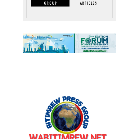
GROUP
ARTICLES