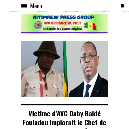
Menu
Victime d’AVC Daby Baldé
Fouladou implorait le Chef de