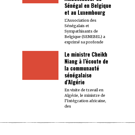
Sénégal en Belgique
et au Luxembourg
L’Association des
Sénégalais et
Sympathisants de
Belgique (SENEBEL) a
exprimé sa profonde
Le ministre Cheikh
Niang à l’écoute de
la communauté
sénégalaise
d’Algérie
En visite de travail en
Algérie, le ministre de
l’Intégration africaine,
des