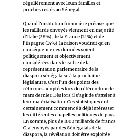
régulièrement avec leurs familles et
proches restés au Sénégal.
Quand l’institution financière précise que
les milliards envoyés viennent en majorité
d’Italie (28%), de la France (21%) et de
l’Espagne (14%), la raison voudrait qu’en
conséquence ces données soient
politiquement et objectivement
considérées dans le cadre de la
représentation parlementaire de la
diaspora sénégalaise à la prochaine
législature. C’est l’un des points des
réformes adoptées lors du référendum de
mars dernier. Dès lors, il s’agit de s’atteler à
leur matérialisation. Ces statistiques ont
certainement commencé à déjà intéresser
les différentes chapelles politiques du pays.
En somme, plus de 1000 milliards de francs
Cfa envoyés par des Sénégalais de la
diaspora, la révélation doit être exploitée