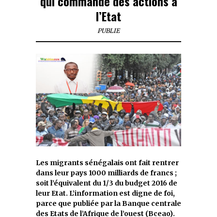
qui commande des actions à
l’Etat
PUBLIE
Les migrants sénégalais ont fait rentrer
dans leur pays 1000 milliards de francs ;
soit l’équivalent du 1/3 du budget 2016 de
leur Etat. L’information est digne de foi,
parce que publiée par la Banque centrale
des Etats de l’Afrique de l’ouest (Bceao).