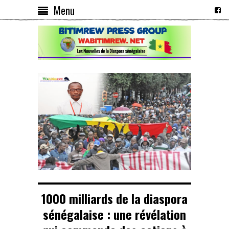
Menu
1000 milliards de la diaspora
sénégalaise : une révélation