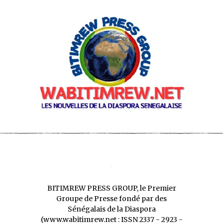
BITIMREW PRESS GROUP, le Premier
Groupe de Presse fondé par des
Sénégalais de la Diaspora
(www.wabitimrew.net : ISSN 2337 - 2923 -