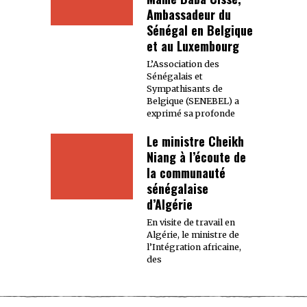
Ambassadeur du
Sénégal en Belgique
et au Luxembourg
L’Association des
Sénégalais et
Sympathisants de
Belgique (SENEBEL) a
exprimé sa profonde
Le ministre Cheikh
Niang à l’écoute de
la communauté
sénégalaise
d’Algérie
En visite de travail en
Algérie, le ministre de
l’Intégration africaine,
des