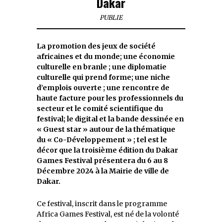
Dakar
PUBLIE
La promotion des jeux de société
africaines et du monde; une économie
culturelle en branle ; une diplomatie
culturelle qui prend forme; une niche
d’emplois ouverte ; une rencontre de
haute facture pour les professionnels du
secteur et le comité scientifique du
festival; le digital et la bande dessinée en
« Guest star » autour de la thématique
du « Co-Développement » ; tel est le
décor que la troisième édition du Dakar
Games Festival présentera du 6 au 8
Décembre 2024 à la Mairie de ville de
Dakar.
Ce festival, inscrit dans le programme
Africa Games Festival, est né de la volonté