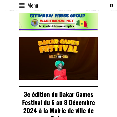
Menu
3e édition du Dakar Games
Festival du 6 au 8 Décembre
2024 à la Mairie de ville de