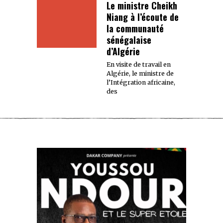
Le ministre Cheikh
Niang à l’écoute de
la communauté
sénégalaise
d’Algérie
En visite de travail en
Algérie, le ministre de
l’Intégration africaine,
des