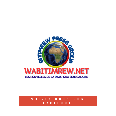
SUIVEZ NOUS SUR
FACEBOOK