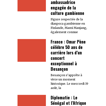
ambassadrice
engagée de la
culture gambienne
Figure respectée de la
diaspora gambienne en
Finlande, Mami Manjang,
également connue
France : Omar Pène
célèbre 50 ans de
carrière lors d’un
concert
exceptionnel à
Besançon
Besançon s’apprête à
vivre un moment
historique. Le mercredi 19
août, la
Diplomatie : Le
Sénégal et l’Afrique