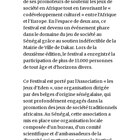
de ses promoteurs de soutenir les jeux de
société en Afrique tout en favorisant le «
codéveloppement culturel » entre l’Afrique
et l’Europe. En l’espace de deux ans, ce
festival est devenu un événement phare
dans le domaine du jeu de société au
Sénégal grâce au soutien indéfectible de la
Mairie de Ville de Dakar. Lors de la
deuxième édition, le festival a enregistré la
participation de plus de 11.000 personnes
de tout âge et d’horizons divers.
Ce Festival est porté par l’Association « les
Jeux d’Eden », une organisation dirigée
par des belges d’origine sénégalaise, qui
sont profondément engagés dans la
promotion des jeux de société traditionnels
africains. Au Sénégal, cette association a
mis en place une organisation locale
composée d’un bureau, d’un comité
scientifique et d’ambassadeurs de la