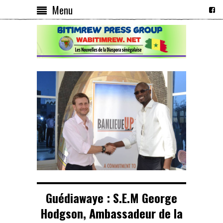
Menu
Guédiawaye : S.E.M George
Hodgson, Ambassadeur de la