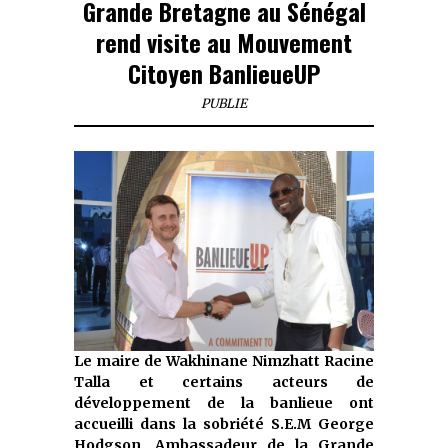
Grande Bretagne au Sénégal
rend visite au Mouvement
Citoyen BanlieueUP
PUBLIE
Le maire de Wakhinane Nimzhatt Racine
Talla et certains acteurs de
développement de la banlieue ont
accueilli dans la sobriété S.E.M George
Hodgson, Ambassadeur de la Grande