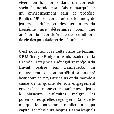
vivent en harmonie dans un contexte
socio-économique satisfaisant marqué par
un environnement sain et protégé.
BanlieueUP est constitué de femmes, de
jeunes, d’adultes et des personnes du
troisième âge déterminés pour une
amélioration considérable des conditions
de vie des populations de la banlieue.
C’est pourquoi, lors cette visite de terrain,
S.E.M George Hodgson, Ambassadeur de la
Grande Bretagne au Sénégal s’est réjoui du
travail réalisé par BanlieueUP, un
mouvement qui aujourd’hui a inspiré
beaucoup de pays africains et du monde à
cause de la qualité de son engagement
envers la jeunesse et les banlieues sujettes
à plusieurs difficultés malgré les
potentialités qu’elles regorgent. Dans cette
optique, le mouvement BanlieueUP a pu
capitaliser plusieurs acquis. Parmi lesquels