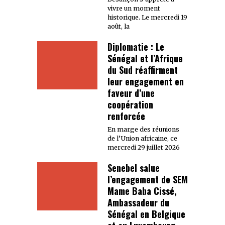
vivre un moment
historique. Le mercredi 19
août, la
Diplomatie : Le
Sénégal et l’Afrique
du Sud réaffirment
leur engagement en
faveur d’une
coopération
renforcée
En marge des réunions
de l’Union africaine, ce
mercredi 29 juillet 2026
Senebel salue
l’engagement de SEM
Mame Baba Cissé,
Ambassadeur du
Sénégal en Belgique