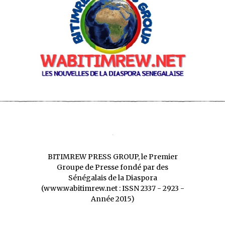
BITIMREW PRESS GROUP, le Premier
Groupe de Presse fondé par des
Sénégalais de la Diaspora
(www.wabitimrew.net : ISSN 2337 - 2923 -
Année 2015)