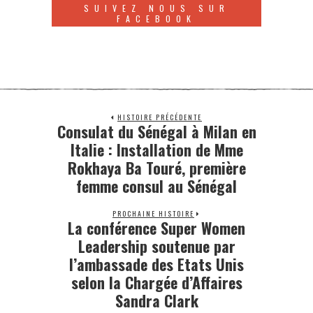
SUIVEZ NOUS SUR
FACEBOOK
HISTOIRE PRÉCÉDENTE
Consulat du Sénégal à Milan en
Italie : Installation de Mme
Rokhaya Ba Touré, première
femme consul au Sénégal
PROCHAINE HISTOIRE
La conférence Super Women
Leadership soutenue par
l’ambassade des Etats Unis
selon la Chargée d’Affaires
Sandra Clark