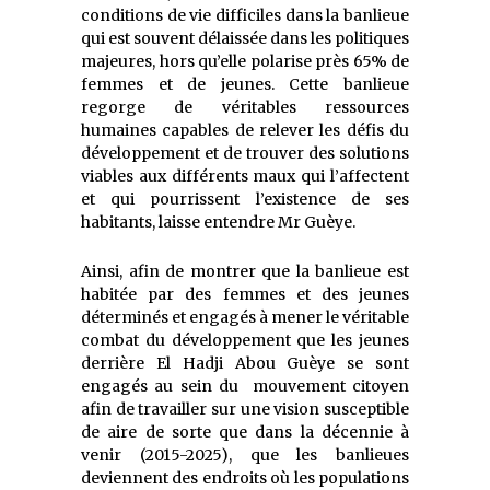
conditions de vie difficiles dans la banlieue
qui est souvent délaissée dans les politiques
majeures, hors qu’elle polarise près 65% de
femmes et de jeunes. Cette banlieue
regorge de véritables ressources
humaines capables de relever les défis du
développement et de trouver des solutions
viables aux différents maux qui l’affectent
et qui pourrissent l’existence de ses
habitants, laisse entendre Mr Guèye.
Ainsi, afin de montrer que la banlieue est
habitée par des femmes et des jeunes
déterminés et engagés à mener le véritable
combat du développement que les jeunes
derrière El Hadji Abou Guèye se sont
engagés au sein du mouvement citoyen
afin de travailler sur une vision susceptible
de aire de sorte que dans la décennie à
venir (2015-2025), que les banlieues
deviennent des endroits où les populations