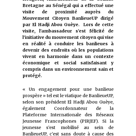
Bretagne au Sénégal qui a effectué une
visite de proximité auprès du
Mouvement Citoyen BanlieueUP dirigé
par El Hadji Abou Guèye. Lors de cette
visite, l’ambassadeur s’est félicité de
l’initiative du mouvement citoyen qui vise
en réalité à conduire les banlieues à
devenir des endroits où les populations
vivent en harmonie dans un contexte
économique et social satisfaisant y
compris dans un environnement sain et
protégé.
« Un engagement pour une banlieue
prospère » tel est le viatique de BanlieueUP,
selon son président El Hadji Abou Guèye,
également Coordonnateur de la
Plateforme Internationale des Réseaux
Jeunesse Francophones (PIRJEF). Si la
jeunesse s’est mobilisé au sein de
BanlieueUP, c’est sans doute à cause des