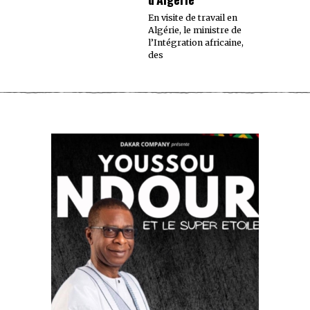
En visite de travail en
Algérie, le ministre de
l’Intégration africaine,
des