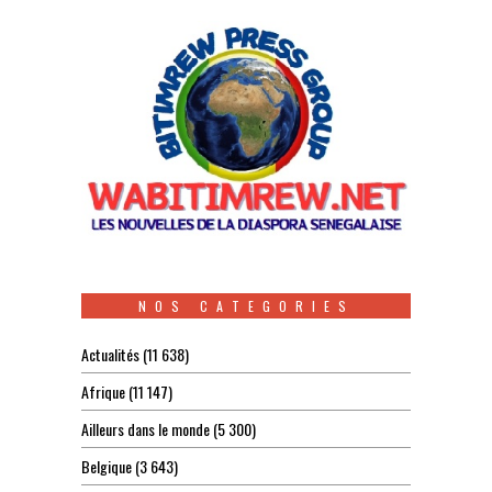
NOS CATEGORIES
Actualités
(11 638)
Afrique
(11 147)
Ailleurs dans le monde
(5 300)
Belgique
(3 643)