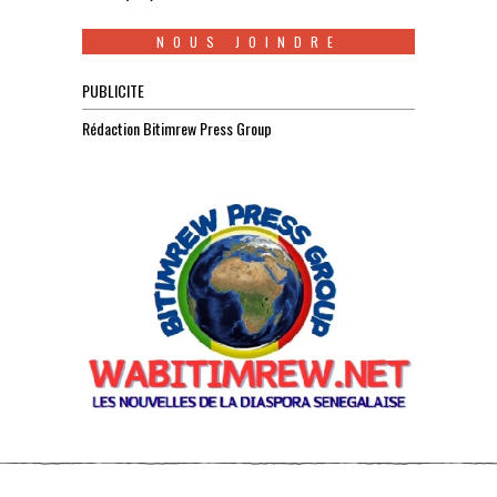
NOUS JOINDRE
PUBLICITE
Rédaction Bitimrew Press Group