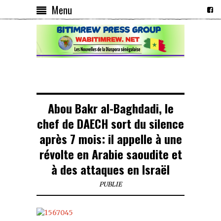
Menu
Abou Bakr al-Baghdadi, le
chef de DAECH sort du silence
après 7 mois: il appelle à une
révolte en Arabie saoudite et
à des attaques en Israël
PUBLIE