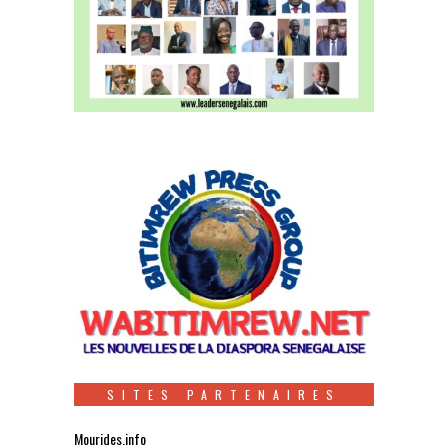
SITES PARTENAIRES
Mourides.info