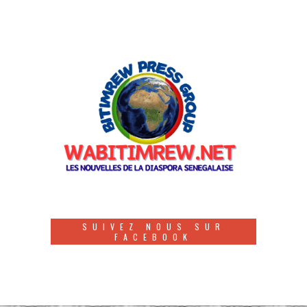
SUIVEZ NOUS SUR
FACEBOOK