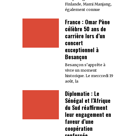
Finlande, Mami Manjang,
également connue
France : Omar Pène
célèbre 50 ans de
carrière lors d’un
concert
exceptionnel à
Besançon
Besançon s’apprête à
vivre un moment
historique. Le mercredi 19
août, la
Diplomatie : Le
Sénégal et l’Afrique
du Sud réaffirment
leur engagement en
faveur d’une
coopération
renforcée