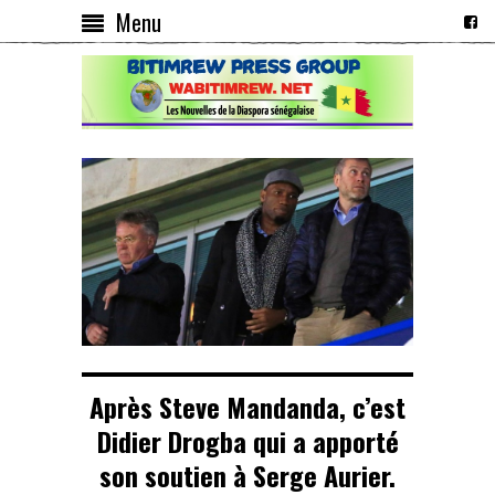
Menu
Après Steve Mandanda, c’est
Didier Drogba qui a apporté
son soutien à Serge Aurier.