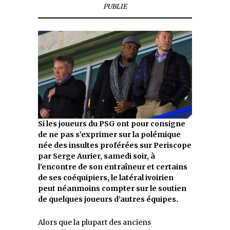
PUBLIE
Si les joueurs du PSG ont pour consigne
de ne pas s’exprimer sur la polémique
née des insultes proférées sur Periscope
par Serge Aurier, samedi soir, à
l’encontre de son entraîneur et certains
de ses coéquipiers, le latéral ivoirien
peut néanmoins compter sur le soutien
de quelques joueurs d’autres équipes.
Alors que la plupart des anciens