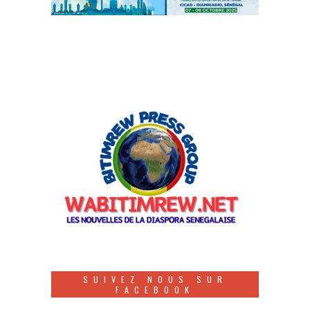
SUIVEZ NOUS SUR
FACEBOOK