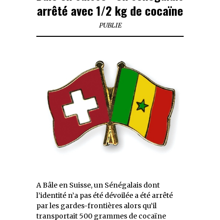
arrêté avec 1/2 kg de cocaïne
PUBLIE
A Bâle en Suisse, un Sénégalais dont
l’identité n’a pas été dévoilée a été arrêté
par les gardes-frontières alors qu’il
transportait 500 grammes de cocaïne