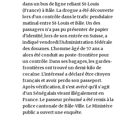
dans un bus de ligne reliant St-Louis
(France) à Bâle. La drogue a été découverte
lors d’un contrôle dans le trafic pendulaire
matinal entre St-Louis et Bâle. Un des
passagers n’a pas pu présenter de papier
d’identité, lors de son entrée en Suisse, a
indiqué vendredi l’Administration fédérale
des douanes. L’homme âgé de 57 ans a
alors été conduit au poste-frontière pour
un contrôle. Dans ses bagages, les gardes-
frontières ont trouvé un demi-kilo de
cocaïne. L’intéressé a déclaré être citoyen
français et avoir perdu son passeport.
Après vérification, il s’est avéré qu’il s’agit
d’un Sénégalais vivant illégalement en
France. Le passeur présumé a été remis à la
police cantonale de Bâle-Ville. Le Ministère
public a ouvert une enquête.