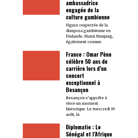
ambassadrice
engagée de la
culture gambienne
Figure respectée de la
diaspora gambienne en
Finlande, Mami Manjang,
également connue
France : Omar Pène
célèbre 50 ans de
carrière lors d’un
concert
exceptionnel à
Besançon
Besançon s’apprête à
vivre un moment
historique. Le mercredi 19
août, la
Diplomatie : Le
Sénégal et l’Afrique