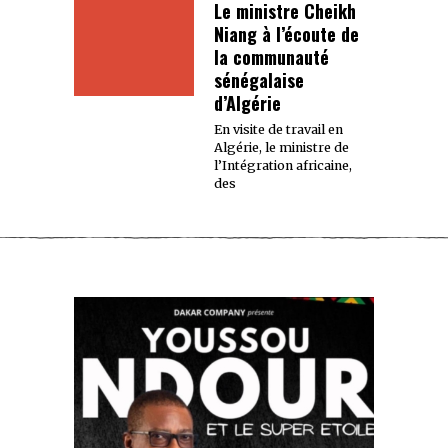
Le ministre Cheikh
Niang à l’écoute de
la communauté
sénégalaise
d’Algérie
En visite de travail en
Algérie, le ministre de
l’Intégration africaine,
des