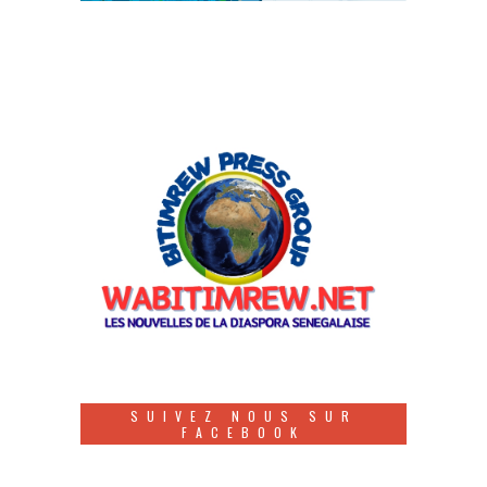
SUIVEZ NOUS SUR
FACEBOOK