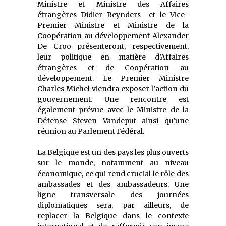
Ministre et Ministre des Affaires
étrangères Didier Reynders et le Vice-
Premier Ministre et Ministre de la
Coopération au développement Alexander
De Croo présenteront, respectivement,
leur politique en matière d’Affaires
étrangères et de Coopération au
développement. Le Premier Ministre
Charles Michel viendra exposer l’action du
gouvernement. Une rencontre est
également prévue avec le Ministre de la
Défense Steven Vandeput ainsi qu’une
réunion au Parlement Fédéral.
La Belgique est un des pays les plus ouverts
sur le monde, notamment au niveau
économique, ce qui rend crucial le rôle des
ambassades et des ambassadeurs. Une
ligne transversale des journées
diplomatiques sera, par ailleurs, de
replacer la Belgique dans le contexte