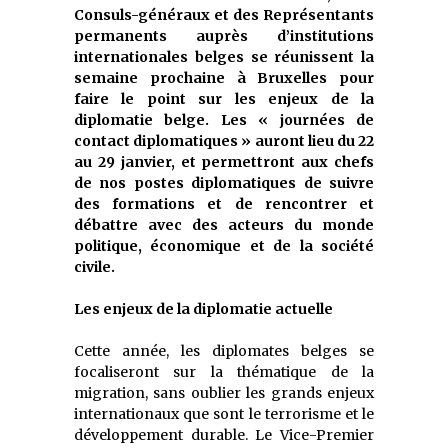
Consuls-généraux et des Représentants
permanents auprès d’institutions
internationales belges se réunissent la
semaine prochaine à Bruxelles pour
faire le point sur les enjeux de la
diplomatie belge. Les « journées de
contact diplomatiques » auront lieu du 22
au 29 janvier, et permettront aux chefs
de nos postes diplomatiques de suivre
des formations et de rencontrer et
débattre avec des acteurs du monde
politique, économique et de la société
civile.
Les enjeux de la diplomatie actuelle
Cette année, les diplomates belges se
focaliseront sur la thématique de la
migration, sans oublier les grands enjeux
internationaux que sont le terrorisme et le
développement durable. Le Vice-Premier