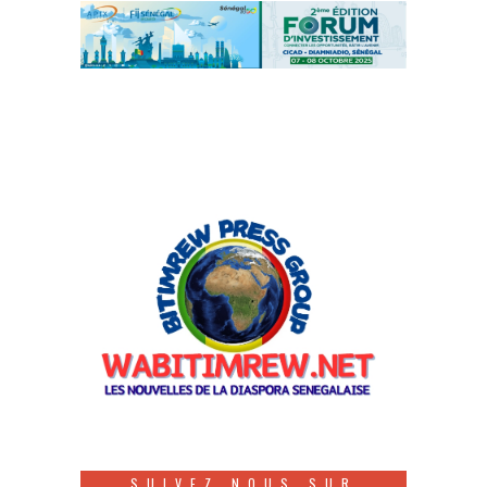
SUIVEZ NOUS SUR