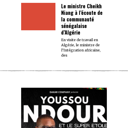
Le ministre Cheikh
Niang à l’écoute de
la communauté
sénégalaise
d’Algérie
En visite de travail en
Algérie, le ministre de
l’Intégration africaine,
des