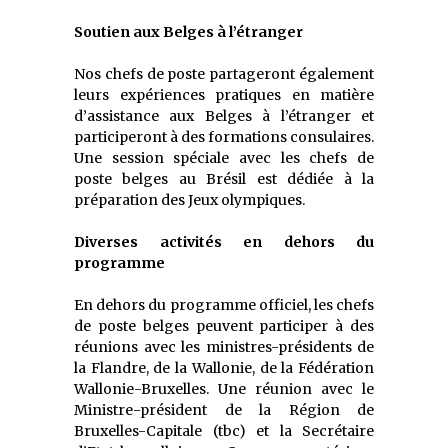
Soutien aux Belges à l’étranger
Nos chefs de poste partageront également
leurs expériences pratiques en matière
d’assistance aux Belges à l’étranger et
participeront à des formations consulaires.
Une session spéciale avec les chefs de
poste belges au Brésil est dédiée à la
préparation des Jeux olympiques.
Diverses activités en dehors du
programme
En dehors du programme officiel, les chefs
de poste belges peuvent participer à des
réunions avec les ministres-présidents de
la Flandre, de la Wallonie, de la Fédération
Wallonie-Bruxelles. Une réunion avec le
Ministre-président de la Région de
Bruxelles-Capitale (tbc) et la Secrétaire