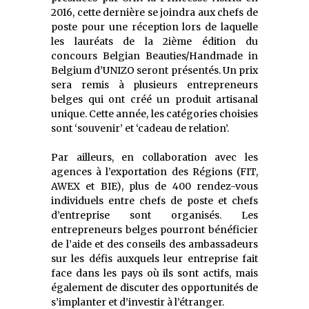
2016, cette dernière se joindra aux chefs de
poste pour une réception lors de laquelle
les lauréats de la 2ième édition du
concours Belgian Beauties/Handmade in
Belgium d’UNIZO seront présentés. Un prix
sera remis à plusieurs entrepreneurs
belges qui ont créé un produit artisanal
unique. Cette année, les catégories choisies
sont ‘souvenir’ et ‘cadeau de relation’.
Par ailleurs, en collaboration avec les
agences à l’exportation des Régions (FIT,
AWEX et BIE), plus de 400 rendez-vous
individuels entre chefs de poste et chefs
d’entreprise sont organisés. Les
entrepreneurs belges pourront bénéficier
de l’aide et des conseils des ambassadeurs
sur les défis auxquels leur entreprise fait
face dans les pays où ils sont actifs, mais
également de discuter des opportunités de
s’implanter et d’investir à l’étranger.