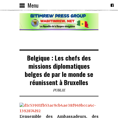
Menu
Belgique : Les chefs des
missions diplomatiques
belges de par le monde se
réunissent à Bruxelles
PUBLIE
L’ensemble des Ambassadeurs, des