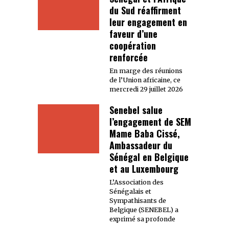
du Sud réaffirment
leur engagement en
faveur d’une
coopération
renforcée
En marge des réunions
de l’Union africaine, ce
mercredi 29 juillet 2026
Senebel salue
l’engagement de SEM
Mame Baba Cissé,
Ambassadeur du
Sénégal en Belgique
et au Luxembourg
L’Association des
Sénégalais et
Sympathisants de
Belgique (SENEBEL) a
exprimé sa profonde