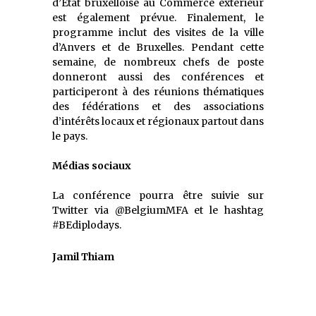
d’Etat bruxelloise au Commerce extérieur
est également prévue. Finalement, le
programme inclut des visites de la ville
d’Anvers et de Bruxelles. Pendant cette
semaine, de nombreux chefs de poste
donneront aussi des conférences et
participeront à des réunions thématiques
des fédérations et des associations
d’intérêts locaux et régionaux partout dans
le pays.
Médias sociaux
La conférence pourra être suivie sur
Twitter via @BelgiumMFA et le hashtag
#BEdiplodays.
Jamil Thiam