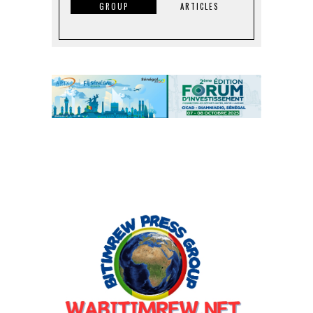
GROUP
ARTICLES