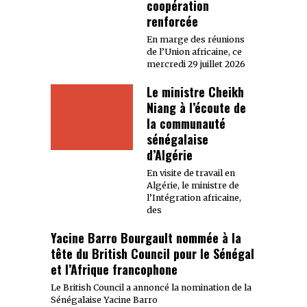
coopération
renforcée
En marge des réunions
de l’Union africaine, ce
mercredi 29 juillet 2026
Le ministre Cheikh
Niang à l’écoute de
la communauté
sénégalaise
d’Algérie
En visite de travail en
Algérie, le ministre de
l’Intégration africaine,
des
Yacine Barro Bourgault nommée à la
tête du British Council pour le Sénégal
et l’Afrique francophone
Le British Council a annoncé la nomination de la
Sénégalaise Yacine Barro