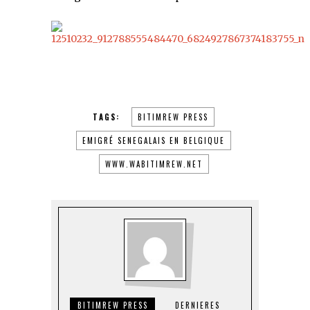
TAGS:
BITIMREW PRESS
EMIGRÉ SENEGALAIS EN BELGIQUE
WWW.WABITIMREW.NET
BITIMREW PRESS
DERNIERES