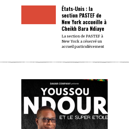
États-Unis : la
section PASTEF de
New York accueille à
Cheikh Bara Ndiaye
La section de PASTEF à
New York a réservé un
accueil particulièrement