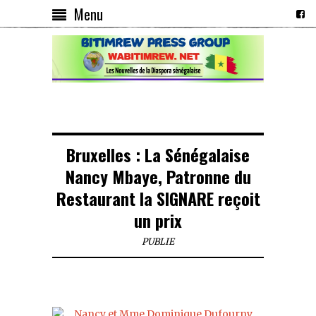
Menu
Bruxelles : La Sénégalaise
Nancy Mbaye, Patronne du
Restaurant la SIGNARE reçoit
un prix
PUBLIE