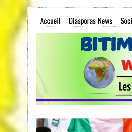
Accueil
Diasporas News
Soc