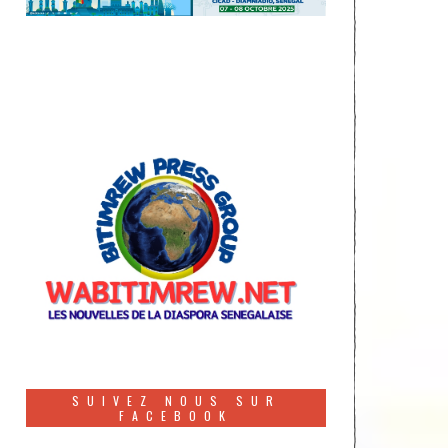
SUIVEZ NOUS SUR
FACEBOOK