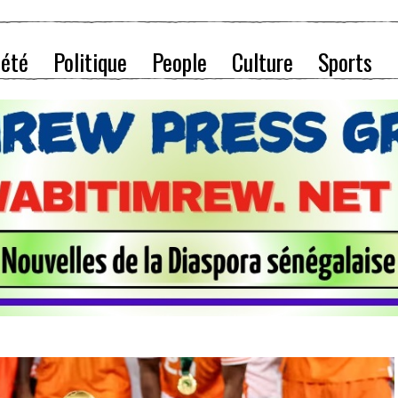
iété
Politique
People
Culture
Sports