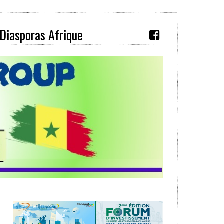
Diasporas Afrique