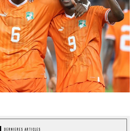
DERNIERES ARTICLES