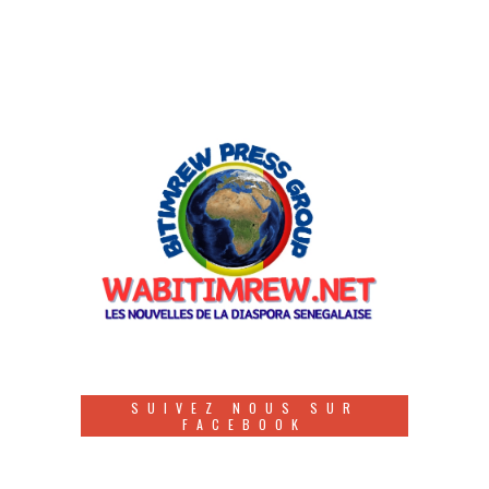
SUIVEZ NOUS SUR
FACEBOOK