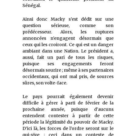
Sénégal.
Ainsi donc Macky s’est dédit sur une
question sérieuse, comme son
prédécesseur. Alors, les ruptures
annoncées n’engagent désormais que
ceux qui les croiront. Ce qui est un danger
ambiant dans une Nation. Le président a,
aussi, fait un pari de tous les risques,
puisque ses engagements feront
désormais sourire ; même à ses partenaires
occidentaux, qui ont mal pris, de sources
sûres, son volte-face.
Le pays pourrait également devenir
difficile à gérer à parti de février de la
prochaine année, puisque d’aucuns
entendent contester à partir de cette
période la légitimité du pouvoir de Macky.
D’ici là, les forces de l’ordre seront sur le
qui-vive ; ceci dans un contexte de