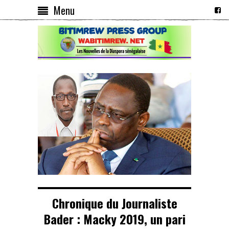
Menu
Chronique du Journaliste
Bader : Macky 2019, un pari