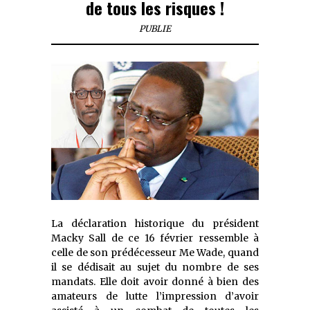
de tous les risques !
PUBLIE
La déclaration historique du président
Macky Sall de ce 16 février ressemble à
celle de son prédécesseur Me Wade, quand
il se dédisait au sujet du nombre de ses
mandats. Elle doit avoir donné à bien des
amateurs de lutte l’impression d’avoir