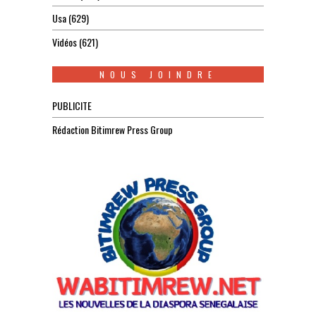
Usa
(629)
Vidéos
(621)
NOUS JOINDRE
PUBLICITE
Rédaction Bitimrew Press Group