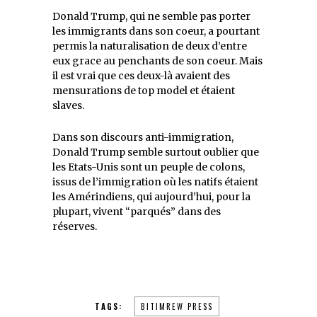
Donald Trump, qui ne semble pas porter
les immigrants dans son coeur, a pourtant
permis la naturalisation de deux d’entre
eux grace au penchants de son coeur. Mais
il est vrai que ces deux-là avaient des
mensurations de top model et étaient
slaves.
Dans son discours anti-immigration,
Donald Trump semble surtout oublier que
les Etats-Unis sont un peuple de colons,
issus de l’immigration où les natifs étaient
les Amérindiens, qui aujourd’hui, pour la
plupart, vivent “parqués” dans des
réserves.
TAGS:
BITIMREW PRESS