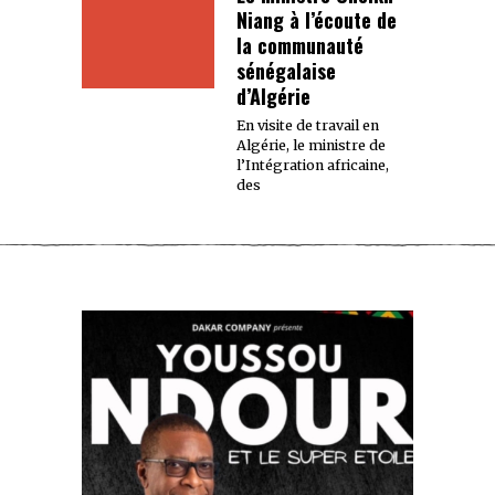
Niang à l’écoute de
la communauté
sénégalaise
d’Algérie
En visite de travail en
Algérie, le ministre de
l’Intégration africaine,
des