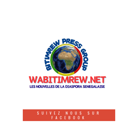
SUIVEZ NOUS SUR
FACEBOOK