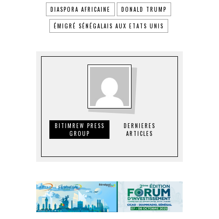
DIASPORA AFRICAINE
DONALD TRUMP
ÉMIGRÉ SÉNÉGALAIS AUX ETATS UNIS
BITIMREW PRESS
DERNIERES
GROUP
ARTICLES