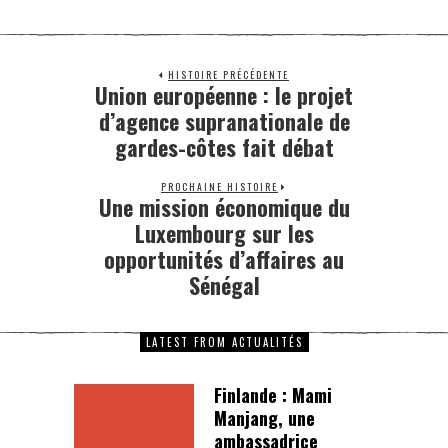
HISTOIRE PRÉCÉDENTE
Union européenne : le projet
d’agence supranationale de
gardes-côtes fait débat
PROCHAINE HISTOIRE
Une mission économique du
Luxembourg sur les
opportunités d’affaires au
Sénégal
LATEST FROM ACTUALITÉS
Finlande : Mami
Manjang, une
ambassadrice