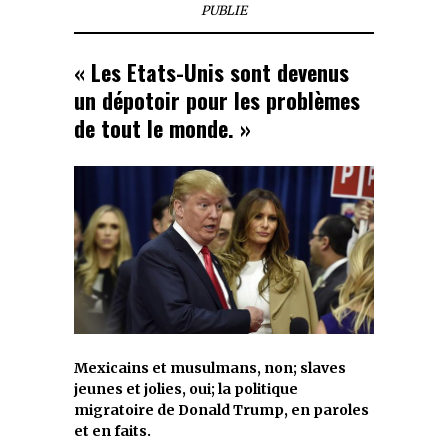
PUBLIE
« Les Etats-Unis sont devenus
un dépotoir pour les problèmes
de tout le monde. »
Mexicains et musulmans, non; slaves
jeunes et jolies, oui; la politique
migratoire de Donald Trump, en paroles
et en faits.