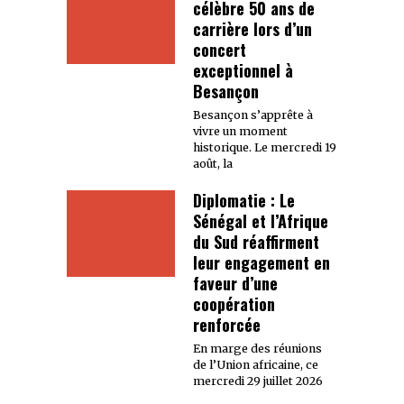
célèbre 50 ans de
carrière lors d’un
concert
exceptionnel à
Besançon
Besançon s’apprête à
vivre un moment
historique. Le mercredi 19
août, la
Diplomatie : Le
Sénégal et l’Afrique
du Sud réaffirment
leur engagement en
faveur d’une
coopération
renforcée
En marge des réunions
de l’Union africaine, ce
mercredi 29 juillet 2026