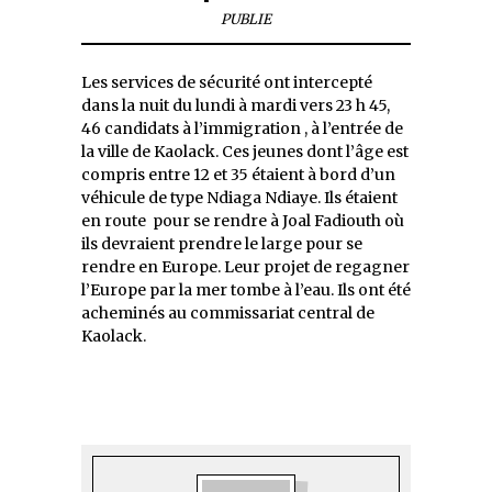
PUBLIE
Les services de sécurité ont intercepté
dans la nuit du lundi à mardi vers 23 h 45,
46 candidats à l’immigration , à l’entrée de
la ville de Kaolack. Ces jeunes dont l’âge est
compris entre 12 et 35 étaient à bord d’un
véhicule de type Ndiaga Ndiaye. Ils étaient
en route pour se rendre à Joal Fadiouth où
ils devraient prendre le large pour se
rendre en Europe. Leur projet de regagner
l’Europe par la mer tombe à l’eau. Ils ont été
acheminés au commissariat central de
Kaolack.