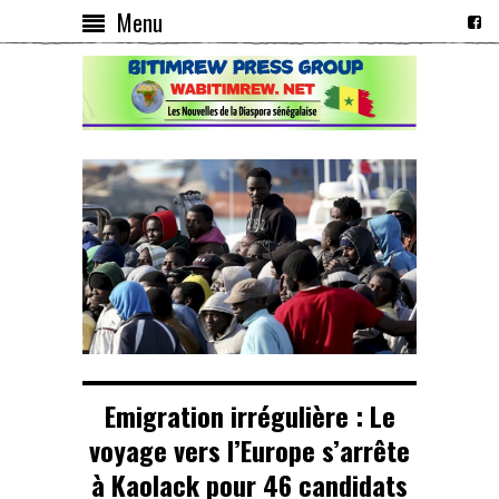
Menu
Emigration irrégulière : Le
voyage vers l’Europe s’arrête
à Kaolack pour 46 candidats