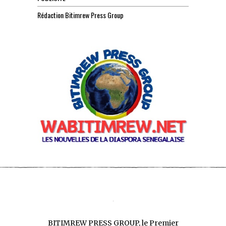
Rédaction Bitimrew Press Group
BITIMREW PRESS GROUP, le Premier