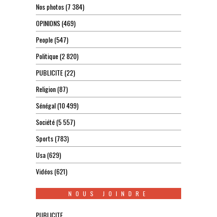
Nos photos
(7 384)
OPINIONS
(469)
People
(547)
Politique
(2 820)
PUBLICITE
(22)
Religion
(87)
Sénégal
(10 499)
Société
(5 557)
Sports
(783)
Usa
(629)
Vidéos
(621)
NOUS JOINDRE
PUBLICITE