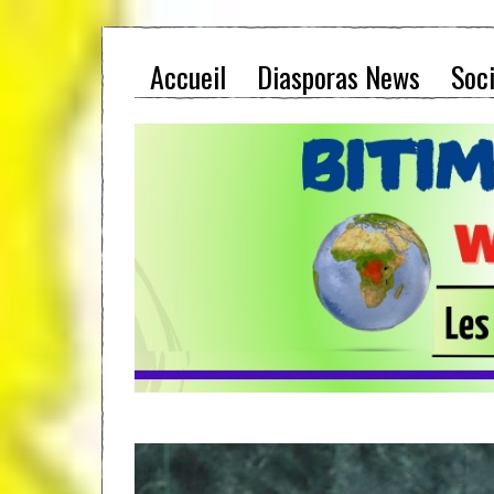
Accueil
Diasporas News
Soc