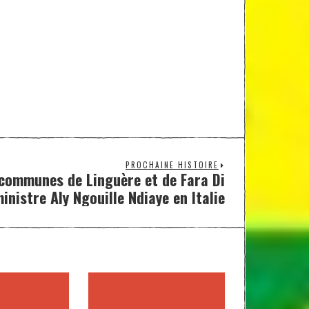
PROCHAINE HISTOIRE
 communes de Linguère et de Fara Di
ministre Aly Ngouille Ndiaye en Italie