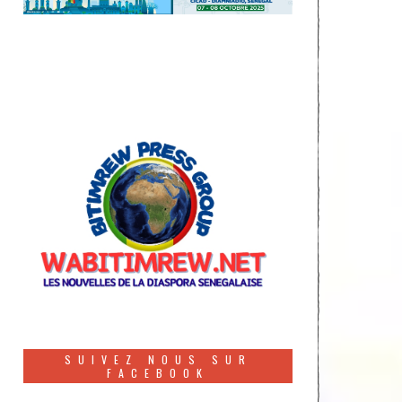
SUIVEZ NOUS SUR
FACEBOOK