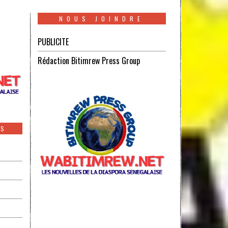
NOUS JOINDRE
PUBLICITE
Rédaction Bitimrew Press Group
ES