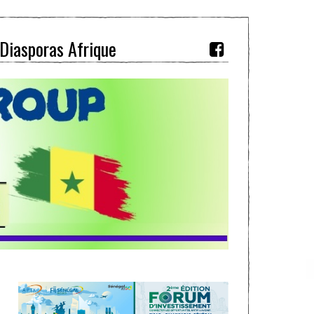
Diasporas Afrique