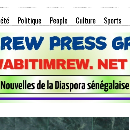
iété
Politique
People
Culture
Sports