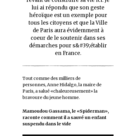
lui ai répondu que son geste
héroïque est un exemple pour
tous les citoyens et que la Ville
de Paris aura évidemment à
coeur de le soutenir dans ses
démarches pour s&#39;établir
en France.
Tout comme des milliers de
personnes, Anne Hidalgo, la maire de
Paris, a salué «chaleureusement» la
bravoure du jeune homme.
Mamoudou Gassama, le «Spiderman»,
raconte comment il a sauvé un enfant
suspendu dans le vide