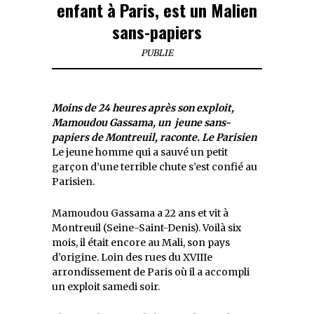
enfant à Paris, est un Malien
sans-papiers
PUBLIE
Moins de 24 heures après son exploit,
Mamoudou Gassama, un jeune sans-
papiers de Montreuil, raconte.
Le Parisien
Le jeune homme qui a sauvé un petit
garçon d’une terrible chute s’est confié au
Parisien.
Mamoudou Gassama a 22 ans et vit à
Montreuil (Seine-Saint-Denis). Voilà six
mois, il était encore au Mali, son pays
d’origine. Loin des rues du XVIIIe
arrondissement de Paris où il a accompli
un exploit samedi soir.