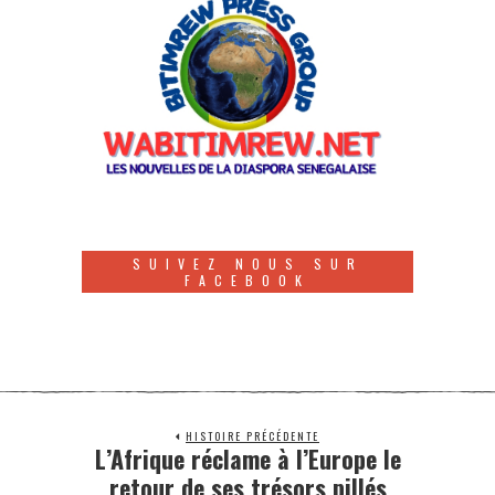
SUIVEZ NOUS SUR
FACEBOOK
HISTOIRE PRÉCÉDENTE
L’Afrique réclame à l’Europe le
retour de ses trésors pillés