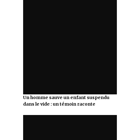
Un homme sauve un enfant suspendu
dans le vide : un témoin raconte