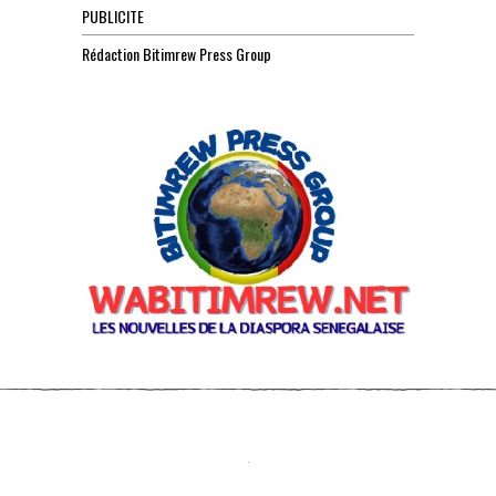
PUBLICITE
Rédaction Bitimrew Press Group