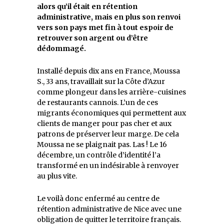
alors qu’il était en rétention
administrative, mais en plus son renvoi
vers son pays met fin à tout espoir de
retrouver son argent ou d’être
dédommagé.
Installé depuis dix ans en France, Moussa
S., 33 ans, travaillait sur la Côte d’Azur
comme plongeur dans les arrière-cuisines
de restaurants cannois. L’un de ces
migrants économiques qui permettent aux
clients de manger pour pas cher et aux
patrons de préserver leur marge. De cela
Moussa ne se plaignait pas. Las ! Le 16
décembre, un contrôle d’identité l’a
transformé en un indésirable à renvoyer
au plus vite.
Le voilà donc enfermé au centre de
rétention administrative de Nice avec une
obligation de quitter le territoire français.