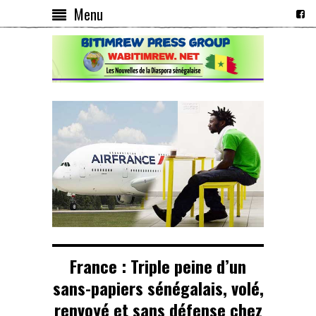
Menu
France : Triple peine d’un
sans-papiers sénégalais, volé,
renvoyé et sans défense chez