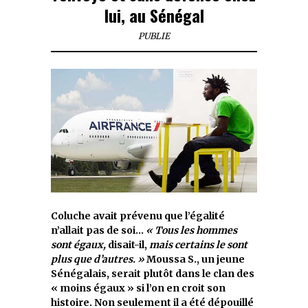
lui, au Sénégal
PUBLIE
Coluche avait prévenu que l’égalité
n’allait pas de soi…
« Tous les hommes
sont égaux,
disait-il,
mais certains le sont
plus que d’autres. »
Moussa S., un jeune
Sénégalais, serait plutôt dans le clan des
« moins égaux » si l’on en croit son
histoire. Non seulement il a été dépouillé