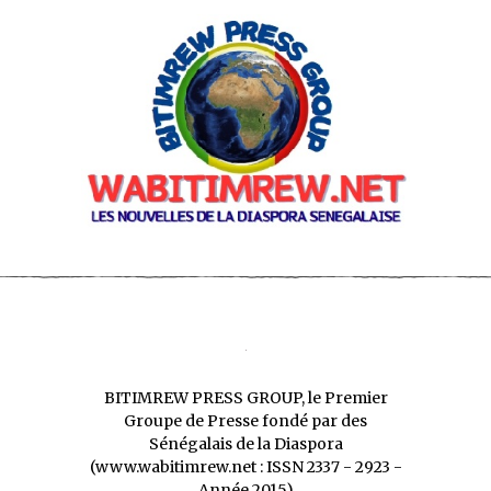
BITIMREW PRESS GROUP, le Premier
Groupe de Presse fondé par des
Sénégalais de la Diaspora
(www.wabitimrew.net : ISSN 2337 - 2923 -
Année 2015)