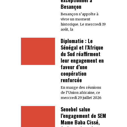
Besançon
Besançon s’apprête à
vivre un moment
historique. Le mercredi 19
août, la
Diplomatie : Le
Sénégal et l’Afrique
du Sud réaffirment
leur engagement en
faveur d’une
coopération
renforcée
En marge des réunions
de l’Union africaine, ce
mercredi 29 juillet 2026
Senebel salue
l’engagement de SEM
Mame Baba Cissé,