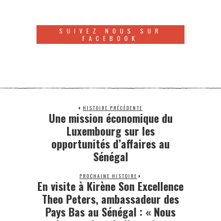
SUIVEZ NOUS SUR
FACEBOOK
HISTOIRE PRÉCÉDENTE
Une mission économique du
Luxembourg sur les
opportunités d’affaires au
Sénégal
PROCHAINE HISTOIRE
En visite à Kirène Son Excellence
Theo Peters, ambassadeur des
Pays Bas au Sénégal : « Nous