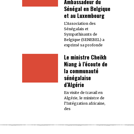
Ambassadeur du
Sénégal en Belgique
et au Luxembourg
L’Association des
Sénégalais et
Sympathisants de
Belgique (SENEBEL) a
exprimé sa profonde
Le ministre Cheikh
Niang à l’écoute de
la communauté
sénégalaise
d’Algérie
En visite de travail en
Algérie, le ministre de
l’Intégration africaine,
des