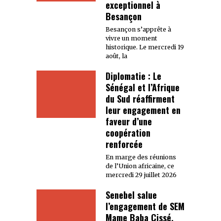
exceptionnel à
Besançon
Besançon s’apprête à
vivre un moment
historique. Le mercredi 19
août, la
Diplomatie : Le
Sénégal et l’Afrique
du Sud réaffirment
leur engagement en
faveur d’une
coopération
renforcée
En marge des réunions
de l’Union africaine, ce
mercredi 29 juillet 2026
Senebel salue
l’engagement de SEM
Mame Baba Cissé,