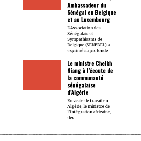
Ambassadeur du
Sénégal en Belgique
et au Luxembourg
L’Association des
Sénégalais et
Sympathisants de
Belgique (SENEBEL) a
exprimé sa profonde
Le ministre Cheikh
Niang à l’écoute de
la communauté
sénégalaise
d’Algérie
En visite de travail en
Algérie, le ministre de
l’Intégration africaine,
des