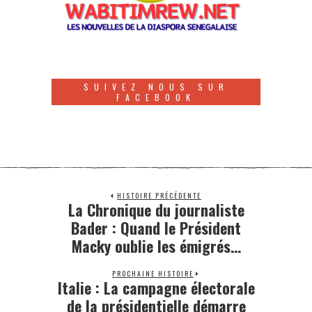
SUIVEZ NOUS SUR
FACEBOOK
HISTOIRE PRÉCÉDENTE
La Chronique du journaliste
Bader : Quand le Président
Macky oublie les émigrés…
PROCHAINE HISTOIRE
Italie : La campagne électorale
de la présidentielle démarre