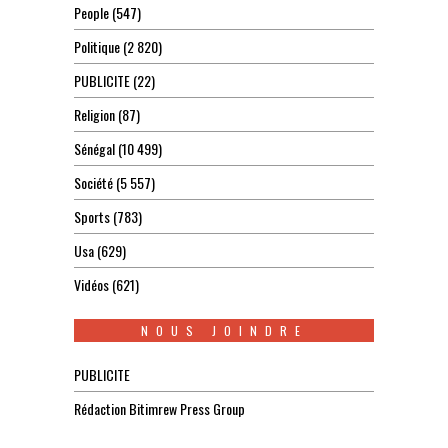
People
(547)
Politique
(2 820)
PUBLICITE
(22)
Religion
(87)
Sénégal
(10 499)
Société
(5 557)
Sports
(783)
Usa
(629)
Vidéos
(621)
NOUS JOINDRE
PUBLICITE
Rédaction Bitimrew Press Group