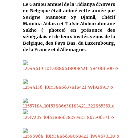
Le Gamou annuel de la Tidianya d’Anvers
en Belgique était animé cette année par
Serigne Mansour Sy Djamil, Chérif
Mamina Aidara et Tafsir Abdourahmane
Sakho ( photos) en présence des
sénégalais et de leurs invités venus de la
Belgique, des Pays Bas, du Luxembourg,
de la France et d’Allemagne.