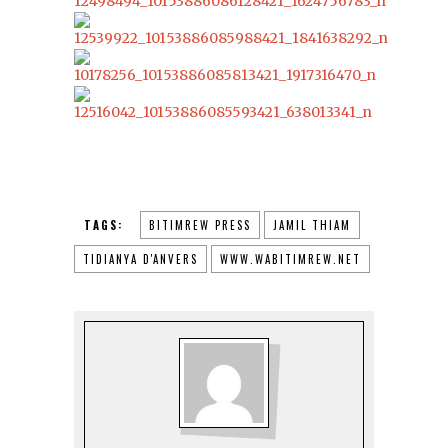
TAGS:
BITIMREW PRESS
JAMIL THIAM
TIDIANYA D'ANVERS
WWW.WABITIMREW.NET