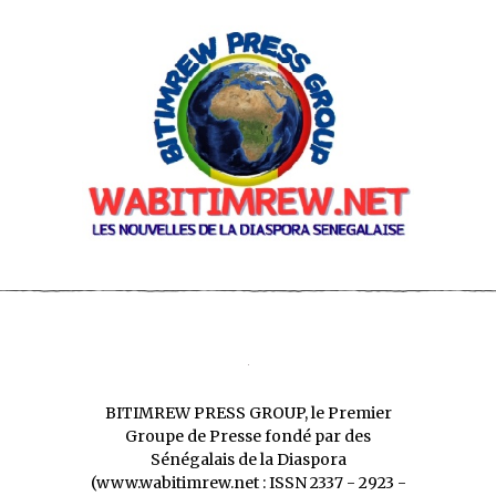
BITIMREW PRESS GROUP, le Premier
Groupe de Presse fondé par des
Sénégalais de la Diaspora
(www.wabitimrew.net : ISSN 2337 - 2923 -