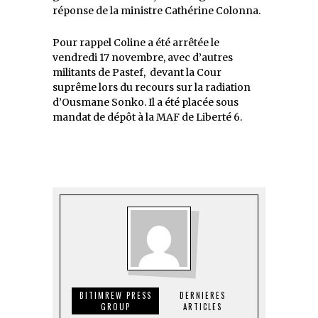
réponse de la ministre Cathérine Colonna.
Pour rappel Coline a été arrêtée le
vendredi 17 novembre, avec d’autres
militants de Pastef, devant la Cour
suprême lors du recours sur la radiation
d’Ousmane Sonko. Il a été placée sous
mandat de dépôt à la MAF de Liberté 6.
BITIMREW PRESS
DERNIERES
GROUP
ARTICLES