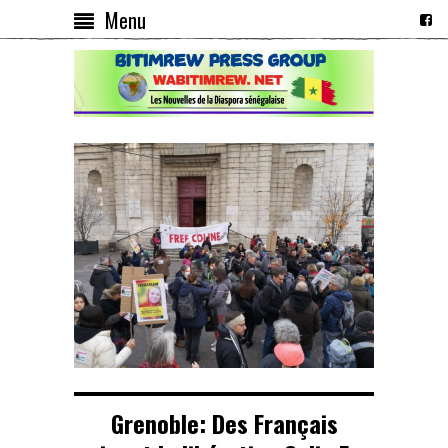
Menu
Grenoble: Des Français