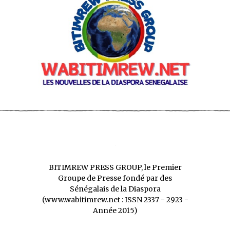
BITIMREW PRESS GROUP, le Premier
Groupe de Presse fondé par des
Sénégalais de la Diaspora
(www.wabitimrew.net : ISSN 2337 - 2923 -
Année 2015)