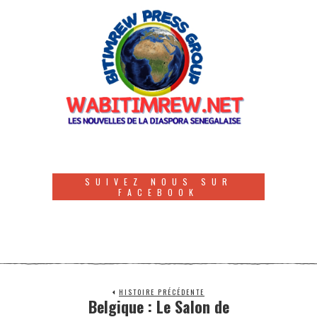
SUIVEZ NOUS SUR
FACEBOOK
HISTOIRE PRÉCÉDENTE
Belgique : Le Salon de