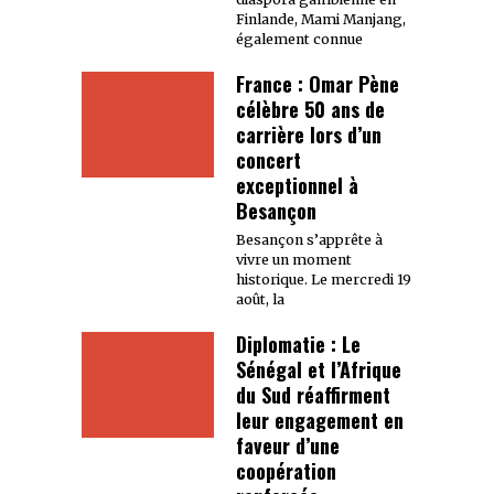
Finlande, Mami Manjang,
également connue
France : Omar Pène
célèbre 50 ans de
carrière lors d’un
concert
exceptionnel à
Besançon
Besançon s’apprête à
vivre un moment
historique. Le mercredi 19
août, la
Diplomatie : Le
Sénégal et l’Afrique
du Sud réaffirment
leur engagement en
faveur d’une
coopération