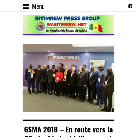
Menu
GSMA 2018 – En route vers la