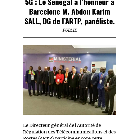
5G : Le Sénégal à l’honneur à
Barcelone M. Abdou Karim
SALL, DG de l’ARTP, panéliste.
PUBLIE
Le Directeur général de l’Autorité de
Régulation des Télécommunications et des
Postes (ARTP) participe encore cette