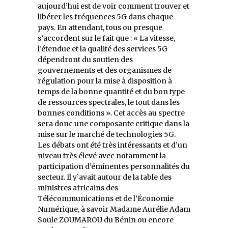
aujourd’hui est de voir comment trouver et
libérer les fréquences 5G dans chaque
pays. En attendant, tous ou presque
s’accordent sur le fait que : « La vitesse,
l’étendue et la qualité des services 5G
dépendront du soutien des
gouvernements et des organismes de
régulation pour la mise à disposition à
temps de la bonne quantité et du bon type
de ressources spectrales, le tout dans les
bonnes conditions ». Cet accès au spectre
sera donc une composante critique dans la
mise sur le marché de technologies 5G.
Les débats ont été très intéressants et d’un
niveau très élevé avec notamment la
participation d’éminentes personnalités du
secteur. Il y’avait autour de la table des
ministres africains des
Télécommunications et de l’Économie
Numérique, à savoir Madame Aurélie Adam
Soule ZOUMAROU du Bénin ou encore