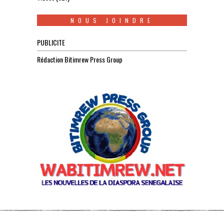
NOUS JOINDRE
PUBLICITE
Rédaction Bitimrew Press Group