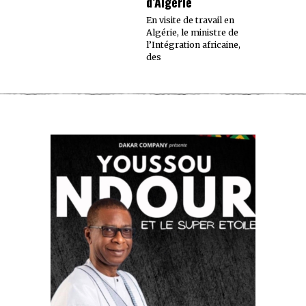
d’Algérie
En visite de travail en
Algérie, le ministre de
l’Intégration africaine,
des