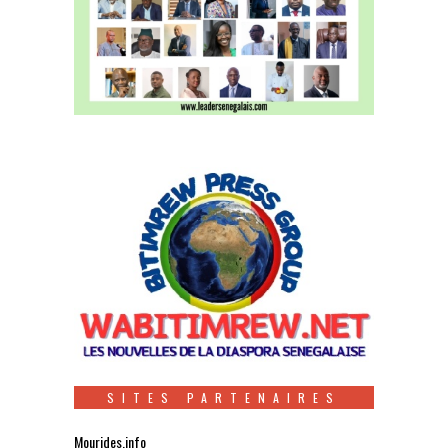
SITES PARTENAIRES
Mourides.info