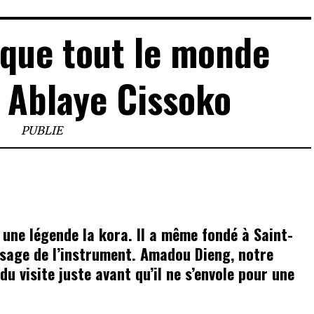
 que tout le monde
 Ablaye Cissoko
PUBLIE
t une légende la kora. Il a même fondé à Saint-
ssage de l’instrument. Amadou Dieng, notre
u visite juste avant qu’il ne s’envole pour une