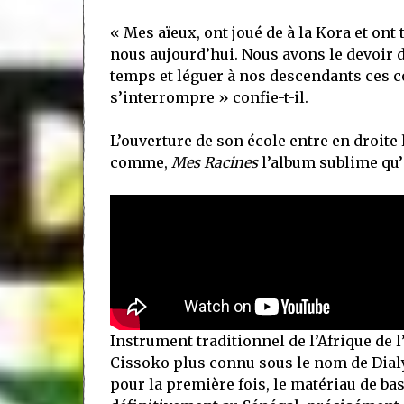
« Mes aïeux, ont joué de à la Kora et on
nous aujourd’hui. Nous avons le devoir d
temps et léguer à nos descendants ces c
s’interrompre » confie-t-il.
L’ouverture de son école entre en droite
comme,
Mes Racines
l’album sublime qu’i
Instrument traditionnel de l’Afrique de
Cissoko plus connu sous le nom de Dial
pour la première fois, le matériau de bas