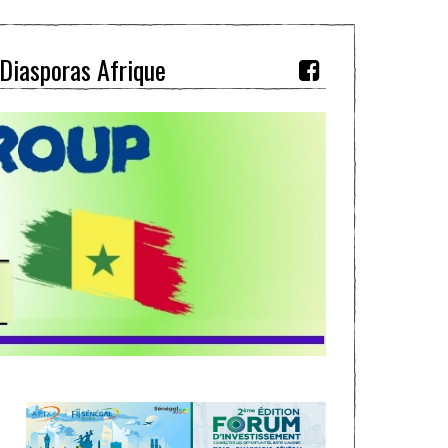
Diasporas Afrique