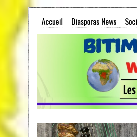
Accueil
Diasporas News
Soc