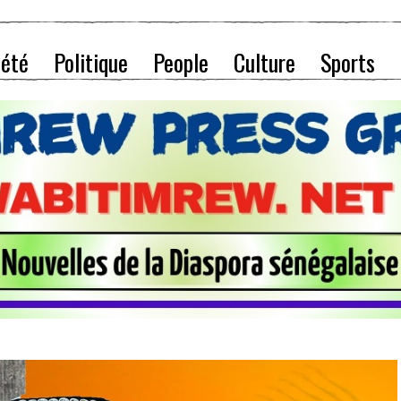
iété
Politique
People
Culture
Sports