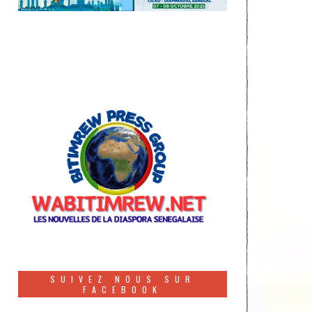
SUIVEZ NOUS SUR
FACEBOOK