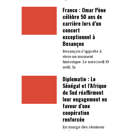
France : Omar Pène
célèbre 50 ans de
carrière lors d’un
concert
exceptionnel à
Besançon
Besançon s’apprête à
vivre un moment
historique. Le mercredi 19
août, la
Diplomatie : Le
Sénégal et l’Afrique
du Sud réaffirment
leur engagement en
faveur d’une
coopération
renforcée
En marge des réunions