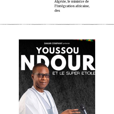
Algérie, le ministre de
l’Intégration africaine,
des