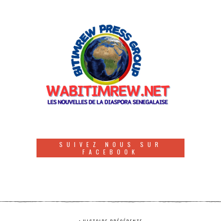
SUIVEZ NOUS SUR
FACEBOOK