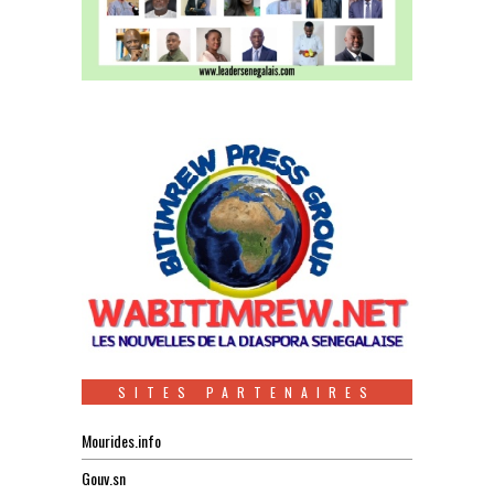
SITES PARTENAIRES
Mourides.info
Gouv.sn