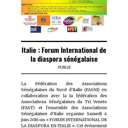
Italie : Forum International de
la diaspora sénégalaise
PUBLIE
La Fédération des Associations
Sénégalaises du Nord d’Italie (FASNI) en
collaboration avec la la fédération des
Associations Sénégalaises du Tri Veneto
(FAST) et l’ensemble des Associations
Sénégalaises d’Italie organise Samedi 4
juin 2016 un « FORUM INTERNATIONAL DE
LA DIASPORA EN ITALIE ». Cet événement