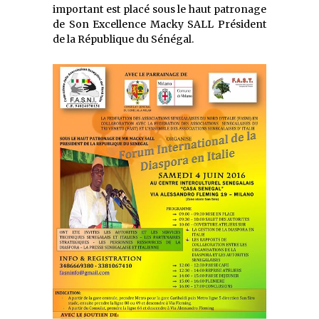
important est placé sous le haut patronage
de Son Excellence Macky SALL Président
de la République du Sénégal.