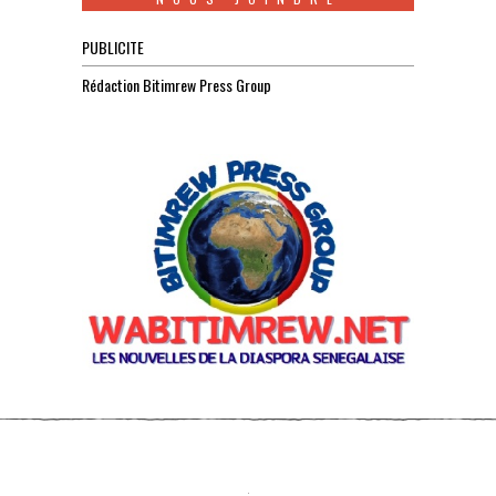
PUBLICITE
Rédaction Bitimrew Press Group