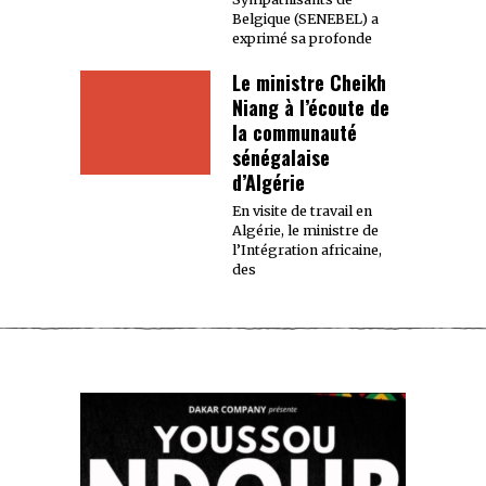
Belgique (SENEBEL) a
exprimé sa profonde
Le ministre Cheikh
Niang à l’écoute de
la communauté
sénégalaise
d’Algérie
En visite de travail en
Algérie, le ministre de
l’Intégration africaine,
des