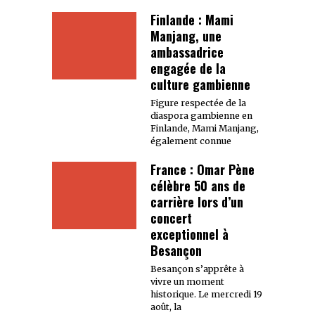
Finlande : Mami
Manjang, une
ambassadrice
engagée de la
culture gambienne
Figure respectée de la
diaspora gambienne en
Finlande, Mami Manjang,
également connue
France : Omar Pène
célèbre 50 ans de
carrière lors d’un
concert
exceptionnel à
Besançon
Besançon s’apprête à
vivre un moment
historique. Le mercredi 19
août, la