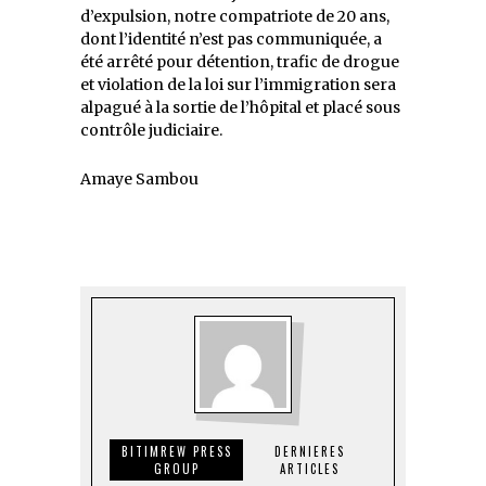
d’expulsion, notre compatriote de 20 ans,
dont l’identité n’est pas communiquée, a
été arrêté pour détention, trafic de drogue
et violation de la loi sur l’immigration sera
alpagué à la sortie de l’hôpital et placé sous
contrôle judiciaire.
Amaye Sambou
BITIMREW PRESS
DERNIERES
GROUP
ARTICLES