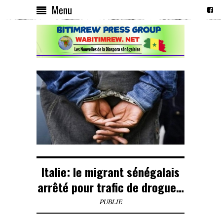
Menu
Italie: le migrant sénégalais
arrêté pour trafic de drogue…
PUBLIE