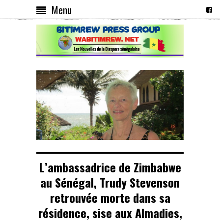
Menu
L’ambassadrice de Zimbabwe
au Sénégal, Trudy Stevenson
retrouvée morte dans sa
résidence, sise aux Almadies,