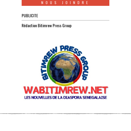
NOUS JOINDRE
PUBLICITE
Rédaction Bitimrew Press Group