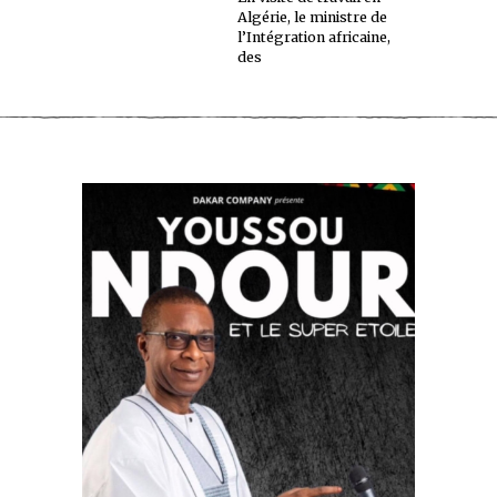
Algérie, le ministre de
l’Intégration africaine,
des