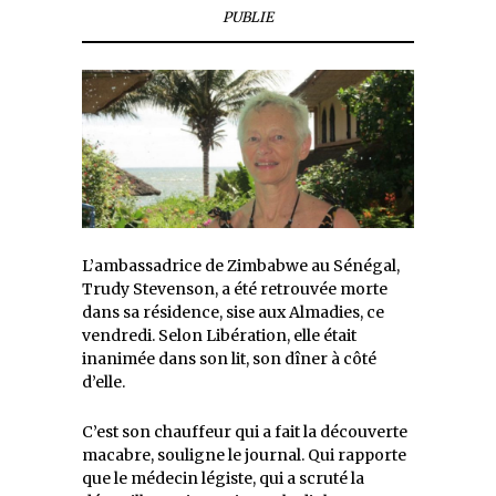
PUBLIE
L’ambassadrice de Zimbabwe au Sénégal,
Trudy Stevenson, a été retrouvée morte
dans sa résidence, sise aux Almadies, ce
vendredi. Selon Libération, elle était
inanimée dans son lit, son dîner à côté
d’elle.
C’est son chauffeur qui a fait la découverte
macabre, souligne le journal. Qui rapporte
que le médecin légiste, qui a scruté la