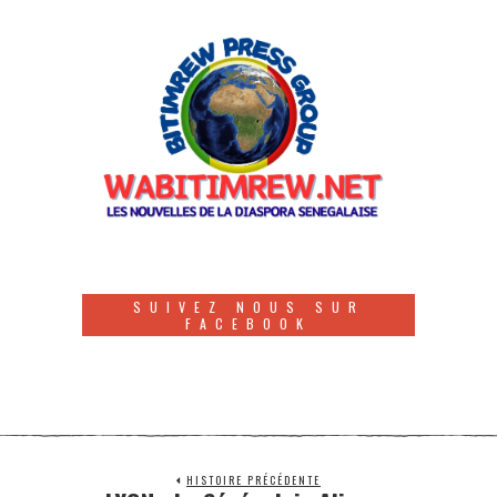
SUIVEZ NOUS SUR
FACEBOOK
HISTOIRE PRÉCÉDENTE