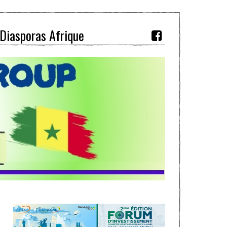
Diasporas Afrique