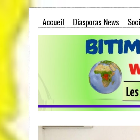
Accueil
Diasporas News
Soc