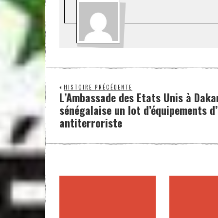
HISTOIRE PRÉCÉDENTE
L’Ambassade des Etats Unis à Dakar 
sénégalaise un lot d’équipements d
antiterroriste