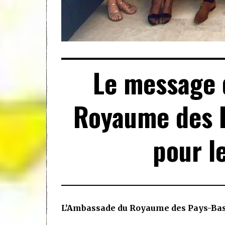
Le message 
Royaume des 
pour l
L’Ambassade du Royaume des Pays-Bas 