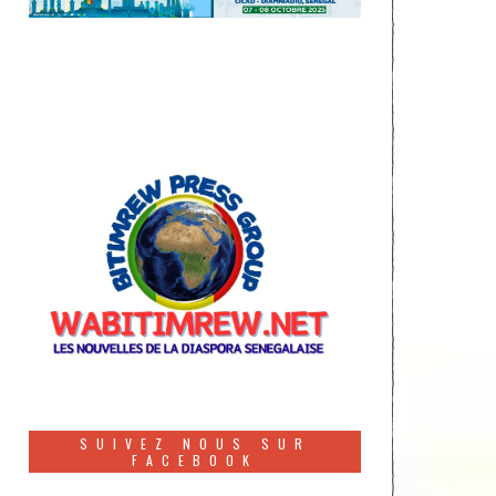
SUIVEZ NOUS SUR
FACEBOOK