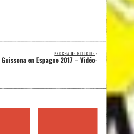
PROCHAINE HISTOIRE
 Guissona en Espagne 2017 – Vidéo-