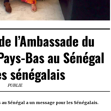
de l’Ambassade du
Pays-Bas au Sénégal
es sénégalais
PUBLIE
au Sénégal a un message pour les Sénégalais.