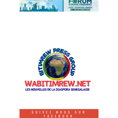
SUIVEZ NOUS SUR
FACEBOOK