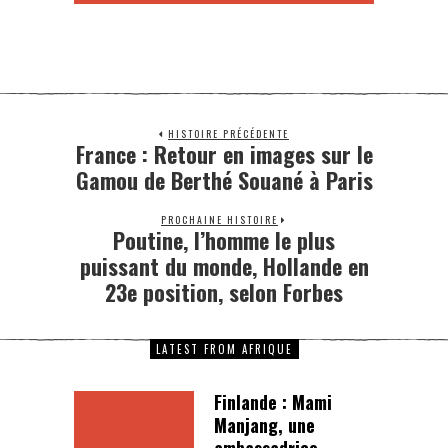
HISTOIRE PRÉCÉDENTE
France : Retour en images sur le
Gamou de Berthé Souané à Paris
PROCHAINE HISTOIRE
Poutine, l’homme le plus
puissant du monde, Hollande en
23e position, selon Forbes
LATEST FROM AFRIQUE
Finlande : Mami
Manjang, une
ambassadrice