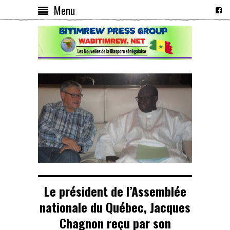
Menu
Le président de l’Assemblée
nationale du Québec, Jacques
Chagnon reçu par son