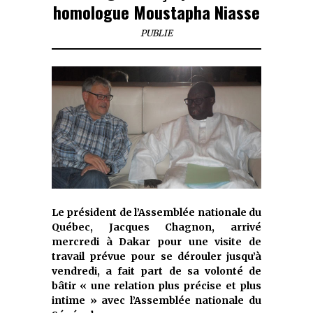
homologue Moustapha Niasse
PUBLIE
Le président de l’Assemblée nationale du
Québec, Jacques Chagnon, arrivé
mercredi à Dakar pour une visite de
travail prévue pour se dérouler jusqu’à
vendredi, a fait part de sa volonté de
bâtir « une relation plus précise et plus
intime » avec l’Assemblée nationale du