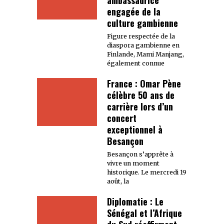
engagée de la
culture gambienne
Figure respectée de la
diaspora gambienne en
Finlande, Mami Manjang,
également connue
France : Omar Pène
célèbre 50 ans de
carrière lors d’un
concert
exceptionnel à
Besançon
Besançon s’apprête à
vivre un moment
historique. Le mercredi 19
août, la
Diplomatie : Le
Sénégal et l’Afrique