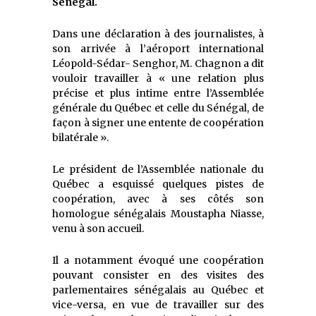
Sénégal.
Dans une déclaration à des journalistes, à
son arrivée à l’aéroport international
Léopold-Sédar- Senghor, M. Chagnon a dit
vouloir travailler à « une relation plus
précise et plus intime entre l’Assemblée
générale du Québec et celle du Sénégal, de
façon à signer une entente de coopération
bilatérale ».
Le président de l’Assemblée nationale du
Québec a esquissé quelques pistes de
coopération, avec à ses côtés son
homologue sénégalais Moustapha Niasse,
venu à son accueil.
Il a notamment évoqué une coopération
pouvant consister en des visites des
parlementaires sénégalais au Québec et
vice-versa, en vue de travailler sur des