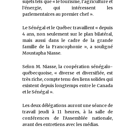
sujets tels que « le tourisme, l’agriculture et
l’énergie, qui intéressent les
parlementaires au premier chef ».
Le Sénégal et le Québec travaillent « depuis
4 ans, non seulement sur le plan bilatéral,
mais aussi dans le cadre de la grande
famille de la Francophonie », a souligné
Moustapha Niasse.
Selon M. Niasse, la coopération sénégalo-
québecquoise, « diverse et diversifiée, est
très riche, compte tenu des liens solides qui
existent depuis longtemps entre le Canada
et le Sénégal ».
Les deux délégations auront une séance de
travail jeudi à 11 heures, à la salle de
conférences de l’Assemblée nationale,
avant des entretiens avec les médias.