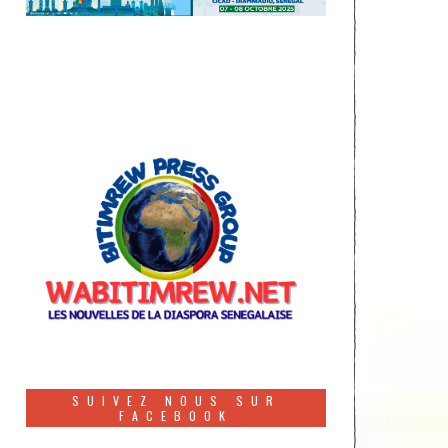
SUIVEZ NOUS SUR
FACEBOOK