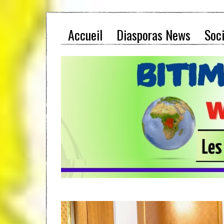
Accueil
Diasporas News
Soc