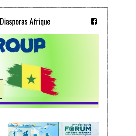
Diasporas Afrique