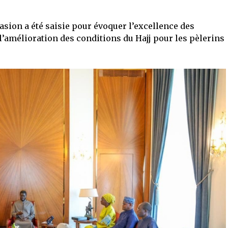
casion a été saisie pour évoquer l’excellence des
 l’amélioration des conditions du Hajj pour les pèlerins