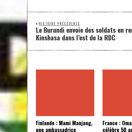
HISTOIRE PRÉCÉDENTE
Le Burundi envoie des soldats en re
Kinshasa dans l’est de la RDC
Finlande : Mami Manjang,
France : Oma
une ambassadrice
célèbre 50 a