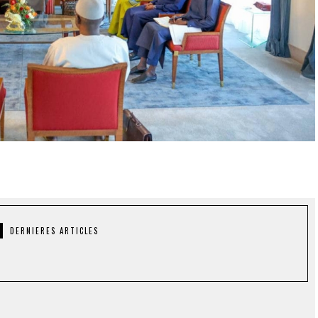
DERNIERES ARTICLES