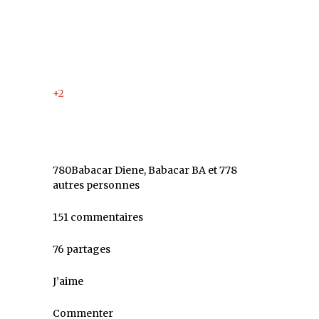
+2
780Babacar Diene, Babacar BA et 778
autres personnes
151 commentaires
76 partages
J’aime
Commenter