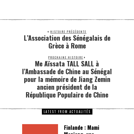
HISTOIRE PRÉCÉDENTE
L’Association des Sénégalais de
Grèce à Rome
PROCHAINE HISTOIRE
Me Aïssata TALL SALL à
l’Ambassade de Chine au Sénégal
pour la mémoire de Jiang Zemin
ancien président de la
République Populaire de Chine
LATEST FROM ACTUALITÉS
Finlande : Mami