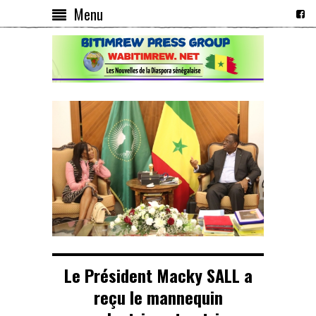
Menu
Le Président Macky SALL a
reçu le mannequin