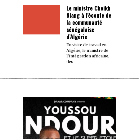
Le ministre Cheikh
Niang à l’écoute de
la communauté
sénégalaise
d’Algérie
En visite de travail en
Algérie, le ministre de
l’Intégration africaine,
des