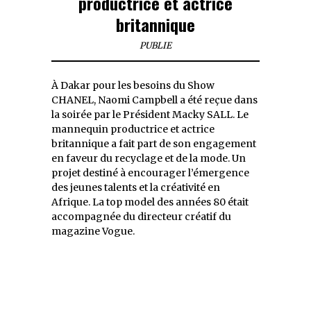
productrice et actrice
britannique
PUBLIE
À Dakar pour les besoins du Show
CHANEL, Naomi Campbell a été reçue dans
la soirée par le Président Macky SALL. Le
mannequin productrice et actrice
britannique a fait part de son engagement
en faveur du recyclage et de la mode. Un
projet destiné à encourager l’émergence
des jeunes talents et la créativité en
Afrique. La top model des années 80 était
accompagnée du directeur créatif du
magazine Vogue.