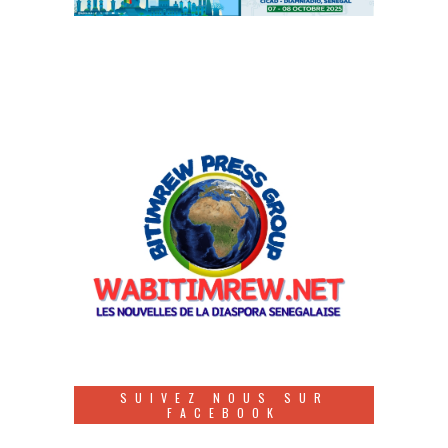
SUIVEZ NOUS SUR
FACEBOOK