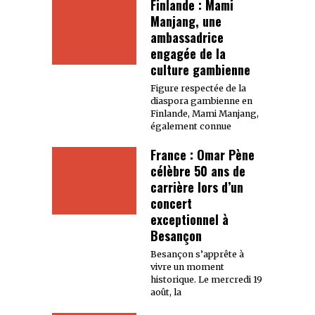
Finlande : Mami
Manjang, une
ambassadrice
engagée de la
culture gambienne
Figure respectée de la
diaspora gambienne en
Finlande, Mami Manjang,
également connue
France : Omar Pène
célèbre 50 ans de
carrière lors d’un
concert
exceptionnel à
Besançon
Besançon s’apprête à
vivre un moment
historique. Le mercredi 19
août, la