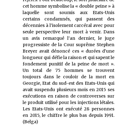
cet homme symbolise la « double peine » à
laquelle sont soumis aux Etats-Unis
certains condamnés, qui passent des
décennies à l’isolement carcéral avec pour
seule perspective leur mort à venir. Dans
un avis remarqué l’an dernier, le juge
progressiste de la Cour suprême Stephen
Breyer avait dénoncé ces « durées d’une
longueur qui défie la raison et qui sapent le
fondement punitif de la peine de mort ».
Un total de 75 hommes se trouvent
toujours dans le couloir de la mort en
Georgie, Etat du sud-est des Etats-Unis qui
avait suspendu plusieurs mois en 2015 ses
exécutions en raison de controverses sur
le produit utilisé pour les injections létales.
Les Etats-Unis ont exécuté 28 personnes
en 2015, le chiffre le plus bas depuis 1991.
(Belga)