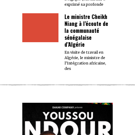
exprimé sa profonde
Le ministre Cheikh
Niang à l’écoute de
la communauté
sénégalaise
d’Algérie
En visite de travail en
Algérie, le ministre de
l’Intégration africaine,
des