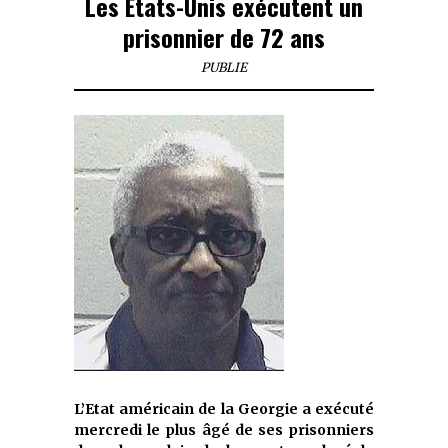
Les Etats-Unis exécutent un
prisonnier de 72 ans
PUBLIE
L’Etat américain de la Georgie a exécuté
mercredi le plus âgé de ses prisonniers