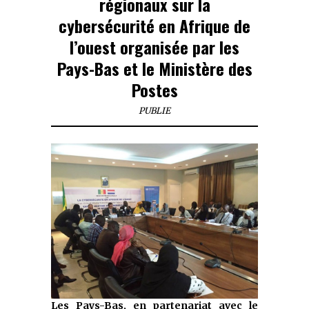
régionaux sur la
cybersécurité en Afrique de
l’ouest organisée par les
Pays-Bas et le Ministère des
Postes
PUBLIE
Les Pays-Bas, en partenariat avec le