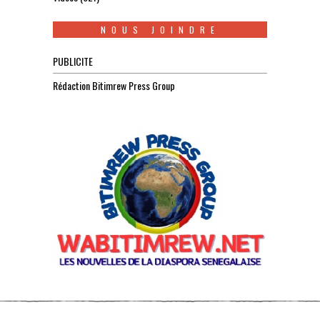
NOUS JOINDRE
PUBLICITE
Rédaction Bitimrew Press Group