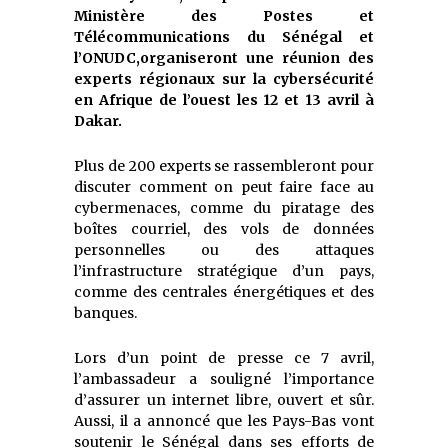
Ministère des Postes et
Télécommunications du Sénégal et
l’ONUDC,organiseront une réunion des
experts régionaux sur la cybersécurité
en Afrique de l’ouest les 12 et 13 avril à
Dakar.
Plus de 200 experts se rassembleront pour
discuter comment on peut faire face au
cybermenaces, comme du piratage des
boîtes courriel, des vols de données
personnelles ou des attaques
l’infrastructure stratégique d’un pays,
comme des centrales énergétiques et des
banques.
Lors d’un point de presse ce 7 avril,
l’ambassadeur a souligné l’importance
d’assurer un internet libre, ouvert et sûr.
Aussi, il a annoncé que les Pays-Bas vont
soutenir le Sénégal dans ses efforts de