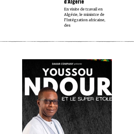
d’Algérie
En visite de travail en
Algérie, le ministre de
l’Intégration africaine,
des