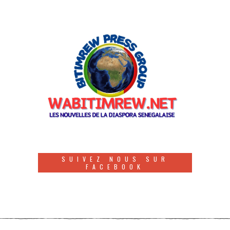
SUIVEZ NOUS SUR
FACEBOOK