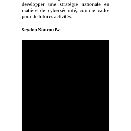
développer une stratégie nationale en
matière de cybersécurité, comme cadre
pour de futures activités.
Seydou Nourou Ba