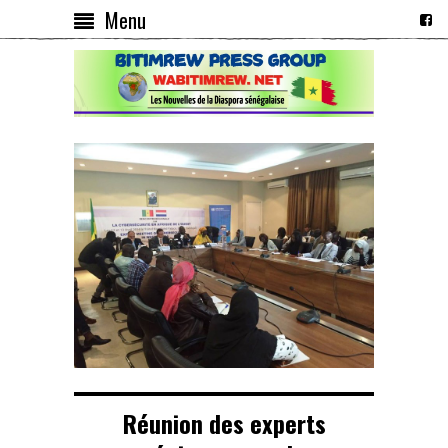
Menu
Réunion des experts