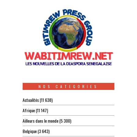
NOS CATEGORIES
Actualités
(11 638)
Afrique
(11 147)
Ailleurs dans le monde
(5 300)
Belgique
(3 643)