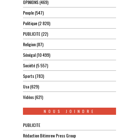
OPINIONS
(469)
People
(547)
Politique
(2 820)
PUBLICITE
(22)
Religion
(87)
Sénégal
(10 499)
Société
(5 557)
Sports
(783)
Usa
(629)
Vidéos
(621)
NOUS JOINDRE
PUBLICITE
Rédaction Bitimrew Press Group