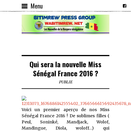
Menu
Qui sera la nouvelle Miss
Sénégal France 2016 ?
PUBLIE
Voici un premier aperçu de nos Miss
Sénégal France 2016 ! De sublimes filles (
Peul, Soninké, Mandjack, Wolof,
Mandingue, Diola, woloff…) qui