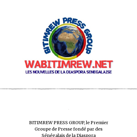
BITIMREW PRESS GROUP, le Premier
Groupe de Presse fondé par des
Sénégalais de la Diaspora