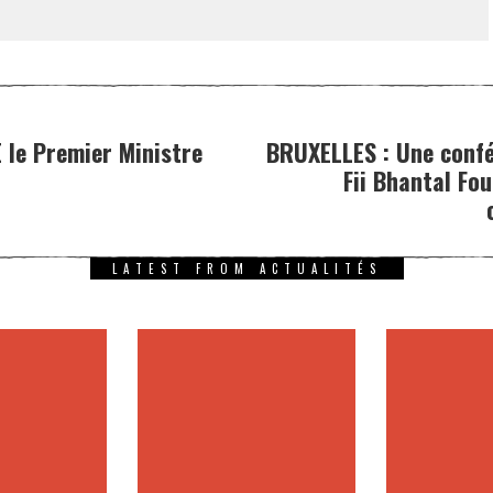
 le Premier Ministre
BRUXELLES : Une confé
Fii Bhantal Fou
LATEST FROM ACTUALITÉS