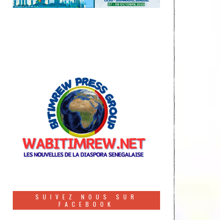
SUIVEZ NOUS SUR
FACEBOOK