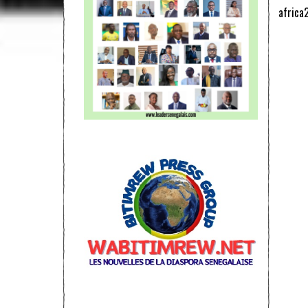
africa