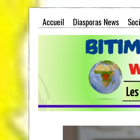
Accueil
Diasporas News
Soc