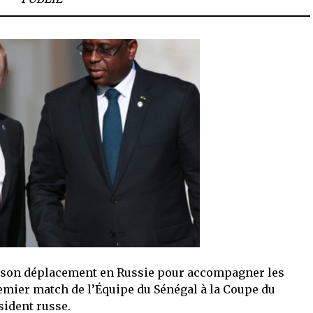
de son déplacement en Russie pour accompagner les
remier match de l’Équipe du Sénégal à la Coupe du
sident russe.