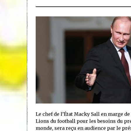
Le chef de l’État Macky Sall en marge 
Lions du football pour les besoins du p
monde, sera reçu en audience par le pré