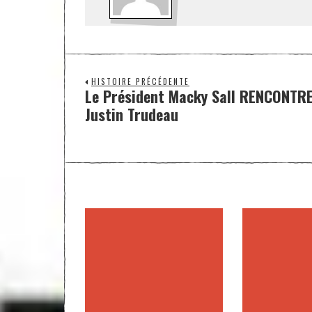
HISTOIRE PRÉCÉDENTE
Le Président Macky Sall RENCONTRE
Justin Trudeau