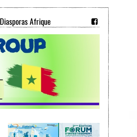
Diasporas Afrique