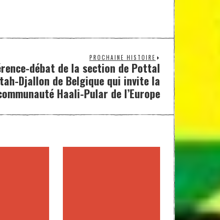
PROCHAINE HISTOIRE
rence-débat de la section de Pottal
tah-Djallon de Belgique qui invite la
communauté Haali-Pular de l’Europe