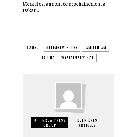
Merkel est annoncée prochainement à
Dakar…
TAGS:
BITIMREW PRESS
JAMILTHIAM
LA UNE
WABITIMREW.NET
BITIMREW PRESS
DERNIERES
GROUP
ARTICLES