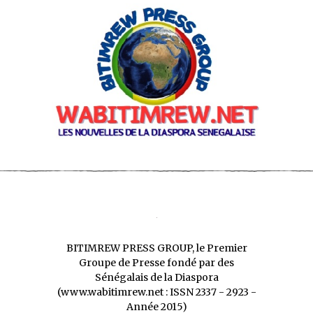
BITIMREW PRESS GROUP, le Premier
Groupe de Presse fondé par des
Sénégalais de la Diaspora
(www.wabitimrew.net : ISSN 2337 - 2923 -
Année 2015)