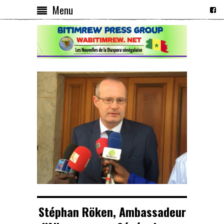
Menu
Stéphan Röken, Ambassadeur