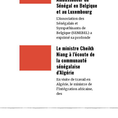
Sénégal en Belgique
et au Luxembourg
L’Association des
Sénégalais et
Sympathisants de
Belgique (SENEBEL) a
exprimé sa profonde
Le ministre Cheikh
Niang à l’écoute de
la communauté
sénégalaise
d’Algérie
En visite de travail en
Algérie, le ministre de
l’Intégration africaine,
des