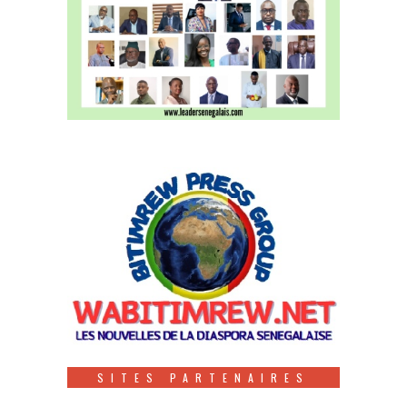
SITES PARTENAIRES