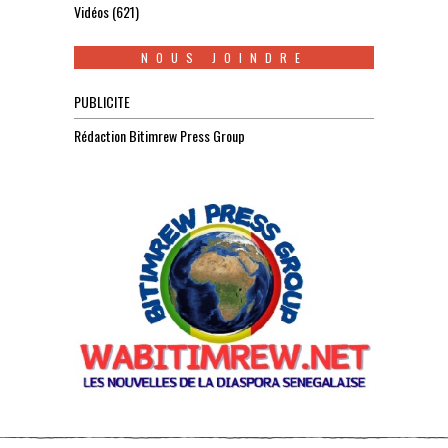
Vidéos
(621)
NOUS JOINDRE
PUBLICITE
Rédaction Bitimrew Press Group