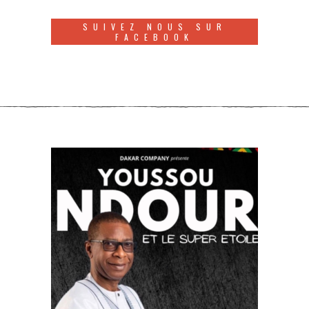
SUIVEZ NOUS SUR
FACEBOOK