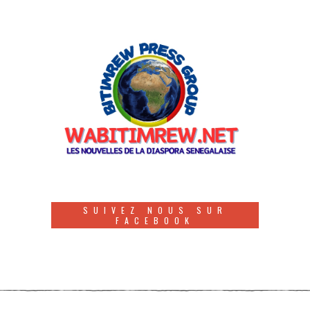
SUIVEZ NOUS SUR
FACEBOOK