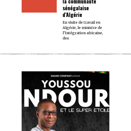
la communauté
sénégalaise
d’Algérie
En visite de travail en
Algérie, le ministre de
l’Intégration africaine,
des