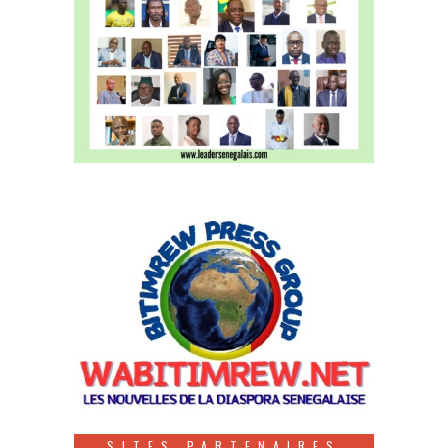
SITES PARTENAIRES