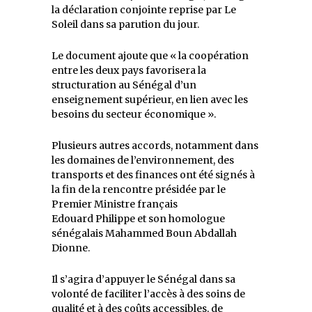
la déclaration conjointe reprise par Le
Soleil dans sa parution du jour.
Le document ajoute que « la coopération
entre les deux pays favorisera la
structuration au Sénégal d’un
enseignement supérieur, en lien avec les
besoins du secteur économique ».
Plusieurs autres accords, notamment dans
les domaines de l’environnement, des
transports et des finances ont été signés à
la fin de la rencontre présidée par le
Premier Ministre français
Edouard Philippe et son homologue
sénégalais Mahammed Boun Abdallah
Dionne.
Il s’agira d’appuyer le Sénégal dans sa
volonté de faciliter l’accès à des soins de
qualité et à des coûts accessibles, de