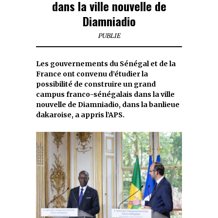
dans la ville nouvelle de
Diamniadio
PUBLIE
Les gouvernements du Sénégal et de la
France ont convenu d’étudier la
possibilité de construire un grand
campus franco-sénégalais dans la ville
nouvelle de Diamniadio, dans la banlieue
dakaroise, a appris l’APS.