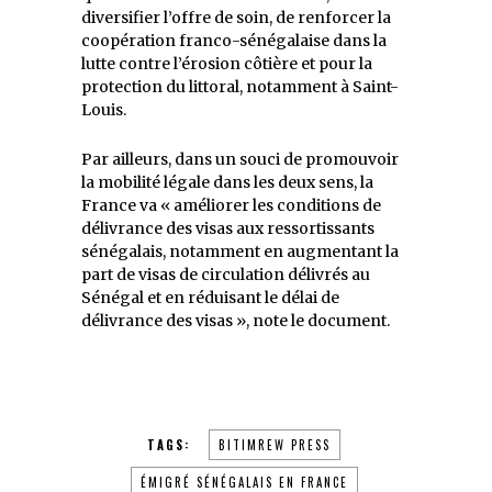
diversifier l’offre de soin, de renforcer la
coopération franco-sénégalaise dans la
lutte contre l’érosion côtière et pour la
protection du littoral, notamment à Saint-
Louis.
Par ailleurs, dans un souci de promouvoir
la mobilité légale dans les deux sens, la
France va « améliorer les conditions de
délivrance des visas aux ressortissants
sénégalais, notamment en augmentant la
part de visas de circulation délivrés au
Sénégal et en réduisant le délai de
délivrance des visas », note le document.
TAGS:
BITIMREW PRESS
ÉMIGRÉ SÉNÉGALAIS EN FRANCE