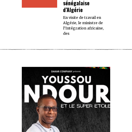
sénégalaise
d’Algérie
En visite de travail en
Algérie, le ministre de
l’Intégration africaine,
des