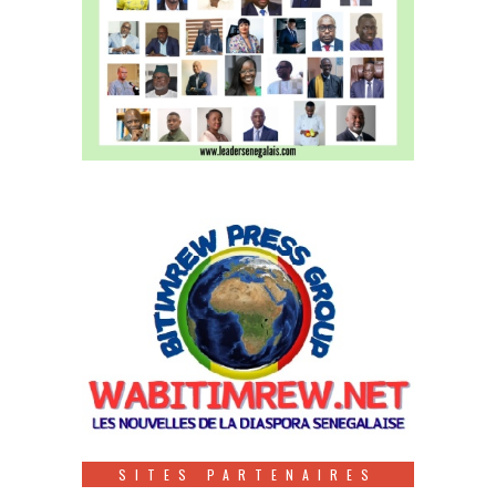
SITES PARTENAIRES