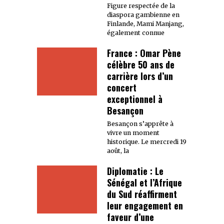
Figure respectée de la
diaspora gambienne en
Finlande, Mami Manjang,
également connue
France : Omar Pène
célèbre 50 ans de
carrière lors d’un
concert
exceptionnel à
Besançon
Besançon s’apprête à
vivre un moment
historique. Le mercredi 19
août, la
Diplomatie : Le
Sénégal et l’Afrique
du Sud réaffirment
leur engagement en
faveur d’une