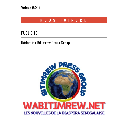
Vidéos
(621)
NOUS JOINDRE
PUBLICITE
Rédaction Bitimrew Press Group