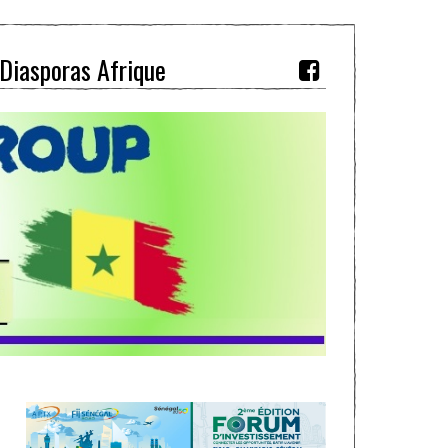
Diasporas Afrique