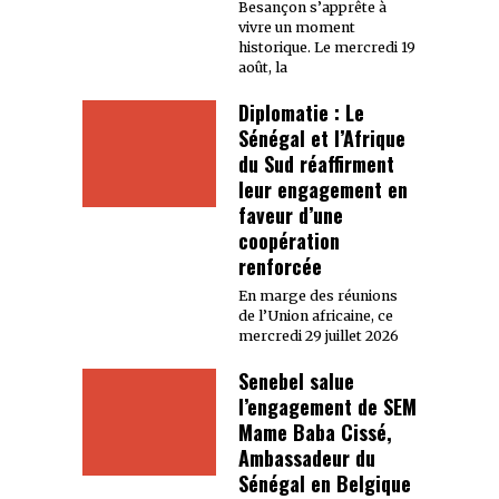
Besançon s’apprête à
vivre un moment
historique. Le mercredi 19
août, la
Diplomatie : Le
Sénégal et l’Afrique
du Sud réaffirment
leur engagement en
faveur d’une
coopération
renforcée
En marge des réunions
de l’Union africaine, ce
mercredi 29 juillet 2026
Senebel salue
l’engagement de SEM
Mame Baba Cissé,
Ambassadeur du
Sénégal en Belgique