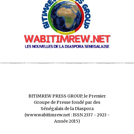
BITIMREW PRESS GROUP, le Premier
Groupe de Presse fondé par des
Sénégalais de la Diaspora
(www.wabitimrew.net : ISSN 2337 - 2923 -
Année 2015)