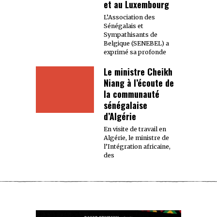
et au Luxembourg
L’Association des
Sénégalais et
Sympathisants de
Belgique (SENEBEL) a
exprimé sa profonde
Le ministre Cheikh
Niang à l’écoute de
la communauté
sénégalaise
d’Algérie
En visite de travail en
Algérie, le ministre de
l’Intégration africaine,
des