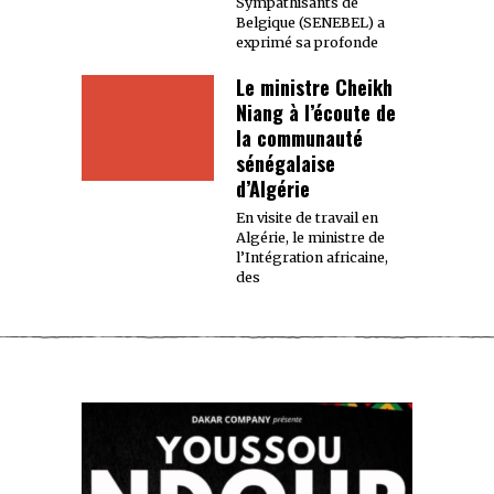
Sympathisants de
Belgique (SENEBEL) a
exprimé sa profonde
Le ministre Cheikh
Niang à l’écoute de
la communauté
sénégalaise
d’Algérie
En visite de travail en
Algérie, le ministre de
l’Intégration africaine,
des