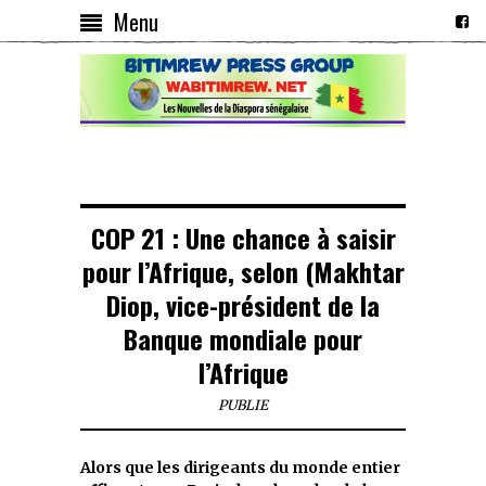
Menu
COP 21 : Une chance à saisir
pour l’Afrique, selon (Makhtar
Diop, vice-président de la
Banque mondiale pour
l’Afrique
PUBLIE
Alors que les dirigeants du monde entier