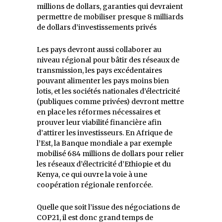
millions de dollars, garanties qui devraient
permettre de mobiliser presque 8 milliards
de dollars d’investissements privés
Les pays devront aussi collaborer au
niveau régional pour bâtir des réseaux de
transmission, les pays excédentaires
pouvant alimenter les pays moins bien
lotis, et les sociétés nationales d’électricité
(publiques comme privées) devront mettre
en place les réformes nécessaires et
prouver leur viabilité financière afin
d’attirer les investisseurs. En Afrique de
l’Est, la Banque mondiale a par exemple
mobilisé 684 millions de dollars pour relier
les réseaux d’électricité d’Ethiopie et du
Kenya, ce qui ouvre la voie à une
coopération régionale renforcée.
Quelle que soit l’issue des négociations de
COP21, il est donc grand temps de