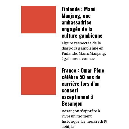
Finlande : Mami
Manjang, une
ambassadrice
engagée de la
culture gambienne
Figure respectée de la
diaspora gambienne en
Finlande, Mami Manjang,
également connue
France : Omar Pène
célèbre 50 ans de
carrière lors d’un
concert
exceptionnel à
Besançon
Besançon s’apprête à
vivre un moment
historique. Le mercredi 19
août, la