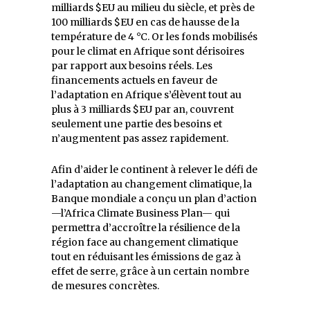
milliards $EU au milieu du siècle, et près de
100 milliards $EU en cas de hausse de la
température de 4 °C. Or les fonds mobilisés
pour le climat en Afrique sont dérisoires
par rapport aux besoins réels. Les
financements actuels en faveur de
l’adaptation en Afrique s’élèvent tout au
plus à 3 milliards $EU par an, couvrent
seulement une partie des besoins et
n’augmentent pas assez rapidement.
Afin d’aider le continent à relever le défi de
l’adaptation au changement climatique, la
Banque mondiale a conçu un plan d’action
—l’Africa Climate Business Plan— qui
permettra d’accroître la résilience de la
région face au changement climatique
tout en réduisant les émissions de gaz à
effet de serre, grâce à un certain nombre
de mesures concrètes.