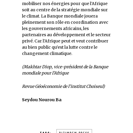
mobiliser nos énergies pour que l’Afrique
soit au centre de la stratégie mondiale sur
le climat. La Banque mondiale jouera
pleinement son rôle en coordination avec
les gouvernements africains, les
partenaires au développement et le secteur
privé. Car l’Afrique peut et veut contribuer
au bien public qu’est la lutte contre le
changement climatique.
(Makhtar Diop, vice-président de la Banque
mondiale pour l’Afrique
Revue Géoéconomie de l’institut Choiseul)
Seydou Nourou Ba