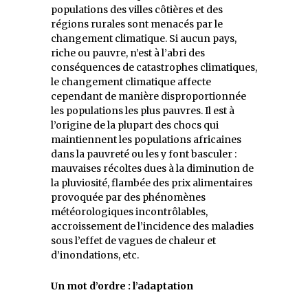
populations des villes côtières et des
régions rurales sont menacés par le
changement climatique. Si aucun pays,
riche ou pauvre, n’est à l’abri des
conséquences de catastrophes climatiques,
le changement climatique affecte
cependant de manière disproportionnée
les populations les plus pauvres. Il est à
l’origine de la plupart des chocs qui
maintiennent les populations africaines
dans la pauvreté ou les y font basculer :
mauvaises récoltes dues à la diminution de
la pluviosité, flambée des prix alimentaires
provoquée par des phénomènes
météorologiques incontrôlables,
accroissement de l’incidence des maladies
sous l’effet de vagues de chaleur et
d’inondations, etc.
Un mot d’ordre : l’adaptation