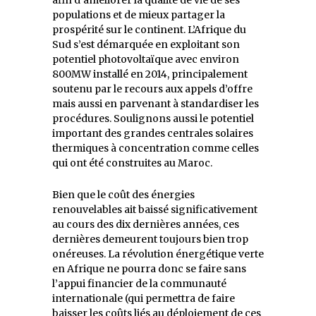
populations et de mieux partager la
prospérité sur le continent. L’Afrique du
Sud s’est démarquée en exploitant son
potentiel photovoltaïque avec environ
800MW installé en 2014, principalement
soutenu par le recours aux appels d’offre
mais aussi en parvenant à standardiser les
procédures. Soulignons aussi le potentiel
important des grandes centrales solaires
thermiques à concentration comme celles
qui ont été construites au Maroc.
Bien que le coût des énergies
renouvelables ait baissé significativement
au cours des dix dernières années, ces
dernières demeurent toujours bien trop
onéreuses. La révolution énergétique verte
en Afrique ne pourra donc se faire sans
l’appui financier de la communauté
internationale (qui permettra de faire
baisser les coûts liés au déploiement de ces