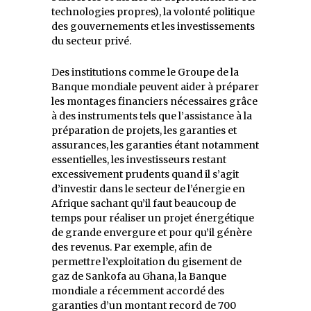
technologies propres), la volonté politique
des gouvernements et les investissements
du secteur privé.
Des institutions comme le Groupe de la
Banque mondiale peuvent aider à préparer
les montages financiers nécessaires grâce
à des instruments tels que l’assistance à la
préparation de projets, les garanties et
assurances, les garanties étant notamment
essentielles, les investisseurs restant
excessivement prudents quand il s’agit
d’investir dans le secteur de l’énergie en
Afrique sachant qu’il faut beaucoup de
temps pour réaliser un projet énergétique
de grande envergure et pour qu’il génère
des revenus. Par exemple, afin de
permettre l’exploitation du gisement de
gaz de Sankofa au Ghana, la Banque
mondiale a récemment accordé des
garanties d’un montant record de 700