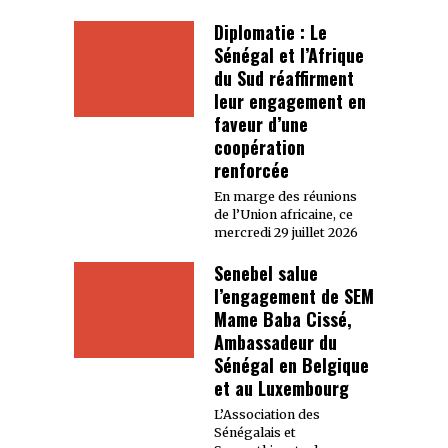
Diplomatie : Le
Sénégal et l’Afrique
du Sud réaffirment
leur engagement en
faveur d’une
coopération
renforcée
En marge des réunions
de l’Union africaine, ce
mercredi 29 juillet 2026
Senebel salue
l’engagement de SEM
Mame Baba Cissé,
Ambassadeur du
Sénégal en Belgique
et au Luxembourg
L’Association des
Sénégalais et