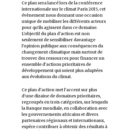
Ce plan sera lancé lors de la conférence
internationale sur le climat Paris 2015, cet
évènement nous donnant une occasion
unique de mobiliser les différents acteurs
pour qu’ils agissent dans ce domaine.
L’objectif du plan d’action est non
seulement de sensibiliser davantage
l’opinion publique aux conséquences du
changement climatique mais surtout de
trouver des ressources pour financer un
ensemble d’actions prioritaires de
développement qui soient plus adaptées
aux évolutions du climat.
Ce plan d’action met l’accent sur plus
d’une dizaine de domaines prioritaires,
regroupés en trois catégories, sur lesquels
la Banque mondiale, en collaboration avec
les gouvernements africains et divers
partenaires régionaux et internationaux,
espère contribuer à obtenir des résultats à