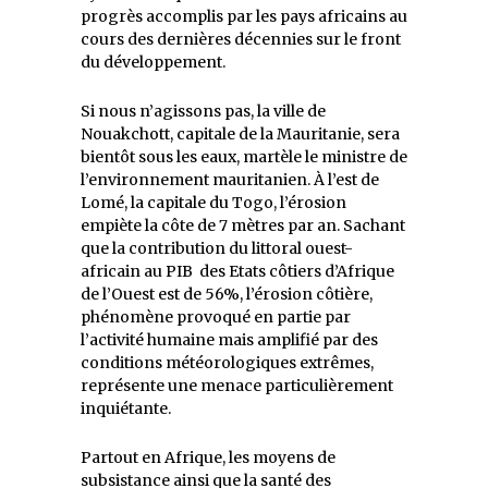
progrès accomplis par les pays africains au
cours des dernières décennies sur le front
du développement.
Si nous n’agissons pas, la ville de
Nouakchott, capitale de la Mauritanie, sera
bientôt sous les eaux, martèle le ministre de
l’environnement mauritanien. À l’est de
Lomé, la capitale du Togo, l’érosion
empiète la côte de 7 mètres par an. Sachant
que la contribution du littoral ouest-
africain au PIB des Etats côtiers d’Afrique
de l’Ouest est de 56%, l’érosion côtière,
phénomène provoqué en partie par
l’activité humaine mais amplifié par des
conditions météorologiques extrêmes,
représente une menace particulièrement
inquiétante.
Partout en Afrique, les moyens de
subsistance ainsi que la santé des