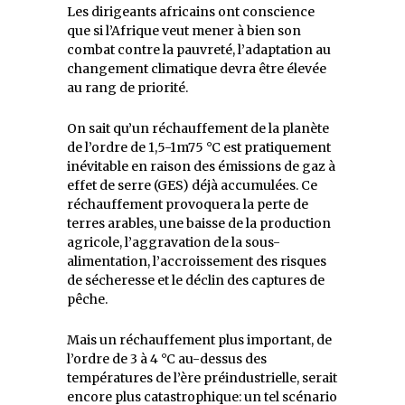
Les dirigeants africains ont conscience
que si l’Afrique veut mener à bien son
combat contre la pauvreté, l’adaptation au
changement climatique devra être élevée
au rang de priorité.
On sait qu’un réchauffement de la planète
de l’ordre de 1,5-1m75 °C est pratiquement
inévitable en raison des émissions de gaz à
effet de serre (GES) déjà accumulées.
Ce
réchauffement provoquera la perte de
terres arables, une baisse de la production
agricole, l’aggravation de la sous-
alimentation, l’accroissement des risques
de sécheresse et le déclin des captures de
pêche.
Mais un réchauffement plus important, de
l’ordre de 3 à 4 °C au-dessus des
températures de l’ère préindustrielle, serait
encore plus catastrophique: un tel scénario