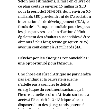
Selon nos estimations, la mise en œuvre de
ce plan coûtera environ 16 milliards $EU
pour la période 2015-2018, dont environ 5,6
milliards $EU proviendront de l’Association
internationale de développement (IDA), le
fonds de la Banque mondiale pour les pays
les plus pauvres. Le Plan d’action définit
également des résultats susceptibles d’être
obtenus à plus long terme (jusqu’en 2025),
avec un coût estimé à 21 milliards $EU.
Développer les énergies renouvelables :
une opportunité pour l’Afrique.
Une chose est sûre : l’Afrique ne parviendra
pas à endiguer la pauvreté si elle ne
s’attelle pas à combler le déficit
énergétique du continent sachant qu’à
l’heure actuelle seul un Africain sur trois a
accès à l’électricité. Or l’Afrique a beau
disposer d’un des plus grands potentiel