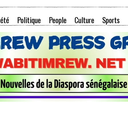
iété
Politique
People
Culture
Sports