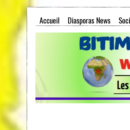
Accueil
Diasporas News
Soc