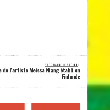
PROCHAINE HISTOIRE
 de l’artiste Meissa Niang établi en
Finlande