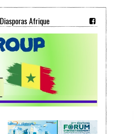
Diasporas Afrique