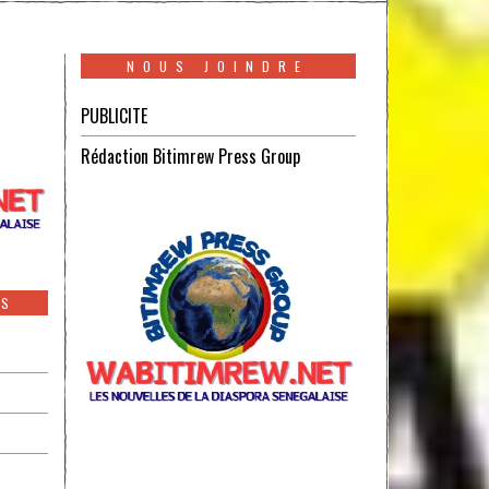
NOUS JOINDRE
PUBLICITE
Rédaction Bitimrew Press Group
ES