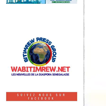
SUIVEZ NOUS SUR
FACEBOOK