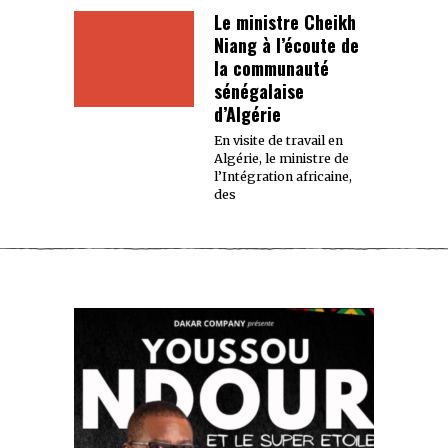
Le ministre Cheikh
Niang à l’écoute de
la communauté
sénégalaise
d’Algérie
En visite de travail en
Algérie, le ministre de
l’Intégration africaine,
des