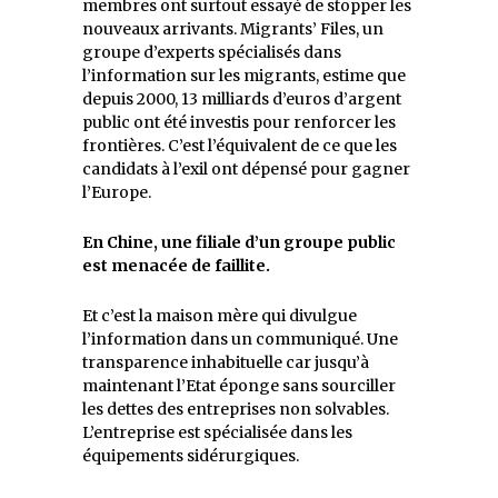
membres ont surtout essayé de stopper les
nouveaux arrivants. Migrants’ Files, un
groupe d’experts spécialisés dans
l’information sur les migrants, estime que
depuis 2000, 13 milliards d’euros d’argent
public ont été investis pour renforcer les
frontières. C’est l’équivalent de ce que les
candidats à l’exil ont dépensé pour gagner
l’Europe.
En Chine, une filiale d’un groupe public
est menacée de faillite.
Et c’est la maison mère qui divulgue
l’information dans un communiqué. Une
transparence inhabituelle car jusqu’à
maintenant l’Etat éponge sans sourciller
les dettes des entreprises non solvables.
L’entreprise est spécialisée dans les
équipements sidérurgiques.