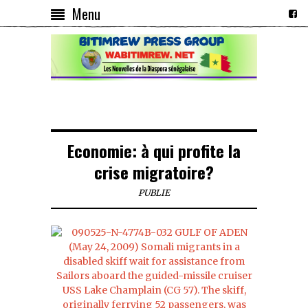
Menu
Economie: à qui profite la
crise migratoire?
PUBLIE