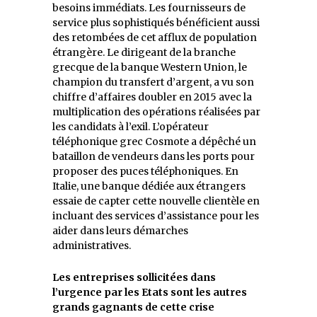
besoins immédiats. Les fournisseurs de
service plus sophistiqués bénéficient aussi
des retombées de cet afflux de population
étrangère. Le dirigeant de la branche
grecque de la banque Western Union, le
champion du transfert d’argent, a vu son
chiffre d’affaires doubler en 2015 avec la
multiplication des opérations réalisées par
les candidats à l’exil. L’opérateur
téléphonique grec Cosmote a dépêché un
bataillon de vendeurs dans les ports pour
proposer des puces téléphoniques. En
Italie, une banque dédiée aux étrangers
essaie de capter cette nouvelle clientèle en
incluant des services d’assistance pour les
aider dans leurs démarches
administratives.
Les entreprises sollicitées dans
l’urgence par les Etats sont les autres
grands gagnants de cette crise