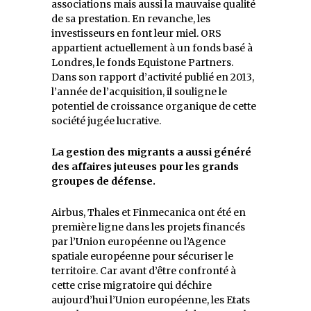
associations mais aussi la mauvaise qualité
de sa prestation. En revanche, les
investisseurs en font leur miel. ORS
appartient actuellement à un fonds basé à
Londres, le fonds Equistone Partners.
Dans son rapport d’activité publié en 2013,
l’année de l’acquisition, il souligne le
potentiel de croissance organique de cette
société jugée lucrative.
La gestion des migrants a aussi généré
des affaires juteuses pour les grands
groupes de défense.
Airbus, Thales et Finmecanica ont été en
première ligne dans les projets financés
par l’Union européenne ou l’Agence
spatiale européenne pour sécuriser le
territoire. Car avant d’être confronté à
cette crise migratoire qui déchire
aujourd’hui l’Union européenne, les Etats