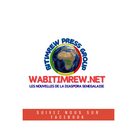
SUIVEZ NOUS SUR
FACEBOOK