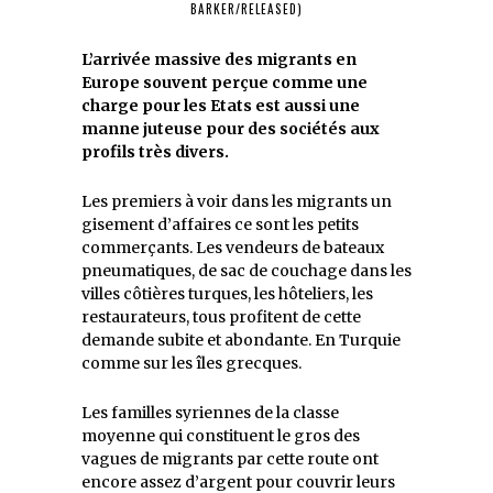
BARKER/RELEASED)
L’arrivée massive des migrants en
Europe souvent perçue comme une
charge pour les Etats est aussi une
manne juteuse pour des sociétés aux
profils très divers.
Les premiers à voir dans les migrants un
gisement d’affaires ce sont les petits
commerçants. Les vendeurs de bateaux
pneumatiques, de sac de couchage dans les
villes côtières turques, les hôteliers, les
restaurateurs, tous profitent de cette
demande subite et abondante. En Turquie
comme sur les îles grecques.
Les familles syriennes de la classe
moyenne qui constituent le gros des
vagues de migrants par cette route ont
encore assez d’argent pour couvrir leurs