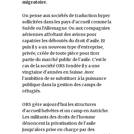
migratoire.
On pense aux sociétés de traduction hyper
sollicitées dans les pays d’accueil comme la
Suède ou l’Allemagne. Ou aux compagnies
aériennes affrétant des avions pour
rapatrier les déboutés du droit d’asile. Et
puis il y a un nouveau type d’entreprise,
privée, créée de toute pièce pour tirer
partie du marché public de l’asile. C’est le
cas de la société ORS fondée il y a une
vingtaine d’années en Suisse. Avec
l’ambition de se substituer à la puissance
publique dans la gestion des camps de
réfugiés.
ORS gère aujourd’hui les structures
d’accueil helvètes et un camp en Autriche.
Les militants des droits de l’homme
dénoncent la privatisation de l’asile
jusqu’alors prise en charge par des