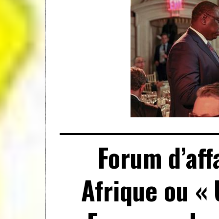
Forum d’aff
Afrique ou « 