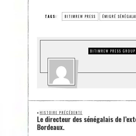
TAGS:
BITIMREW PRESS
ÉMIGRÉ SÉNÉGALA
BITIMREW PRESS GROUP
HISTOIRE PRÉCÉDENTE
Le directeur des sénégalais de l’ext
Bordeaux.