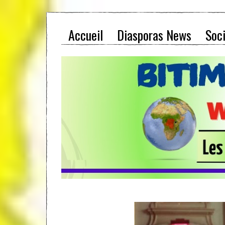
Accueil
Diasporas News
Soc