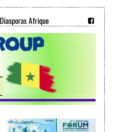
Diasporas Afrique