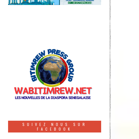
SUIVEZ NOUS SUR
FACEBOOK