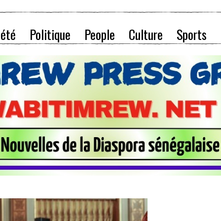
iété
Politique
People
Culture
Sports