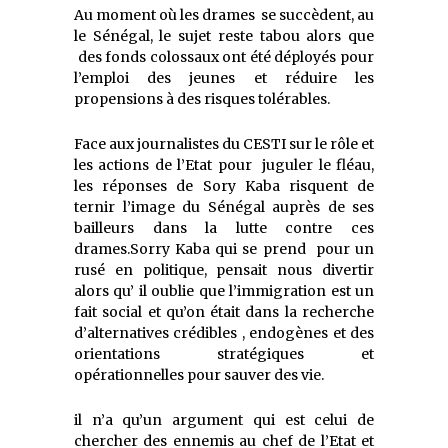
Au moment où les drames se succèdent, au
le Sénégal, le sujet reste tabou alors que
des fonds colossaux ont été déployés pour
l’emploi des jeunes et réduire les
propensions à des risques tolérables.
Face aux journalistes du CESTI sur le rôle et
les actions de l’Etat pour juguler le fléau,
les réponses de Sory Kaba risquent de
ternir l’image du Sénégal auprès de ses
bailleurs dans la lutte contre ces
drames.Sorry Kaba qui se prend pour un
rusé en politique, pensait nous divertir
alors qu’ il oublie que l’immigration est un
fait social et qu’on était dans la recherche
d’alternatives crédibles , endogènes et des
orientations stratégiques et
opérationnelles pour sauver des vie.
il n’a qu’un argument qui est celui de
chercher des ennemis au chef de l’Etat et