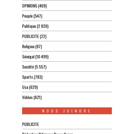
OPINIONS
(469)
People
(547)
Politique
(2 820)
PUBLICITE
(22)
Religion
(87)
Sénégal
(10 499)
Société
(5 557)
Sports
(783)
Usa
(629)
Vidéos
(621)
NOUS JOINDRE
PUBLICITE