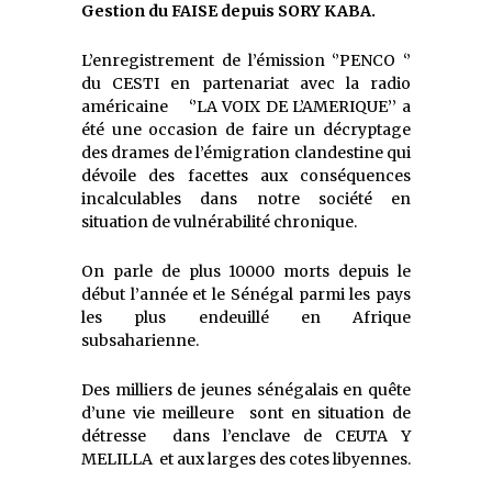
Gestion du FAISE depuis SORY KABA.
L’enregistrement de l’émission ‘’PENCO ‘’
du CESTI en partenariat avec la radio
américaine ‘’LA VOIX DE L’AMERIQUE’’ a
été une occasion de faire un décryptage
des drames de l’émigration clandestine qui
dévoile des facettes aux conséquences
incalculables dans notre société en
situation de vulnérabilité chronique.
On parle de plus 10000 morts depuis le
début l’année et le Sénégal parmi les pays
les plus endeuillé en Afrique
subsaharienne.
Des milliers de jeunes sénégalais en quête
d’une vie meilleure sont en situation de
détresse dans l’enclave de CEUTA Y
MELILLA et aux larges des cotes libyennes.