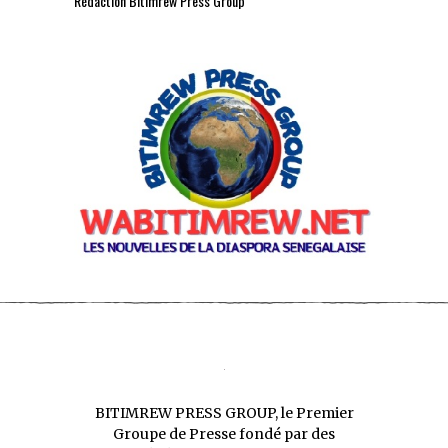
Rédaction Bitimrew Press Group
BITIMREW PRESS GROUP, le Premier
Groupe de Presse fondé par des