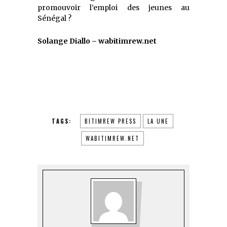
promouvoir l’emploi des jeunes au
Sénégal ?
Solange Diallo – wabitimrew.net
TAGS:
BITIMREW PRESS
LA UNE
WABITIMREW.NET