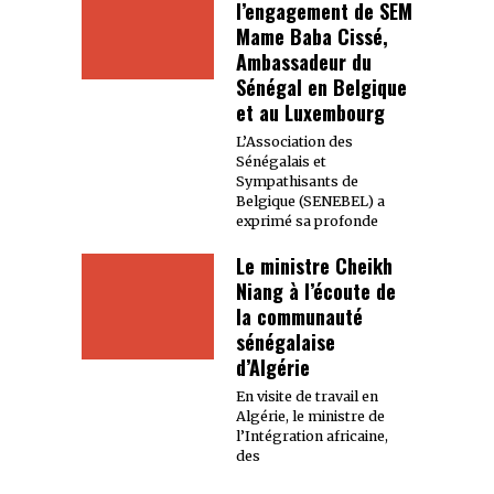
l’engagement de SEM
Mame Baba Cissé,
Ambassadeur du
Sénégal en Belgique
et au Luxembourg
L’Association des
Sénégalais et
Sympathisants de
Belgique (SENEBEL) a
exprimé sa profonde
Le ministre Cheikh
Niang à l’écoute de
la communauté
sénégalaise
d’Algérie
En visite de travail en
Algérie, le ministre de
l’Intégration africaine,
des