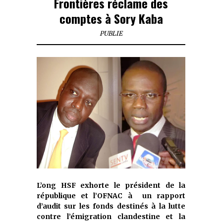
Frontières réclame des
comptes à Sory Kaba
PUBLIE
L’ong HSF exhorte le président de la
république et l’OFNAC à un rapport
d’audit sur les fonds destinés à la lutte
contre l’émigration clandestine et la