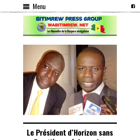
Menu
Le Président d’Horizon sans