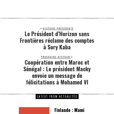
HISTOIRE PRÉCÉDENTE
Le Président d’Horizon sans
Frontières réclame des comptes
à Sory Kaba
PROCHAINE HISTOIRE
Coopération entre Maroc et
Sénégal : Le président Macky
envoie un message de
félicitations à Mohamed VI
LATEST FROM ACTUALITÉS
Finlande : Mami