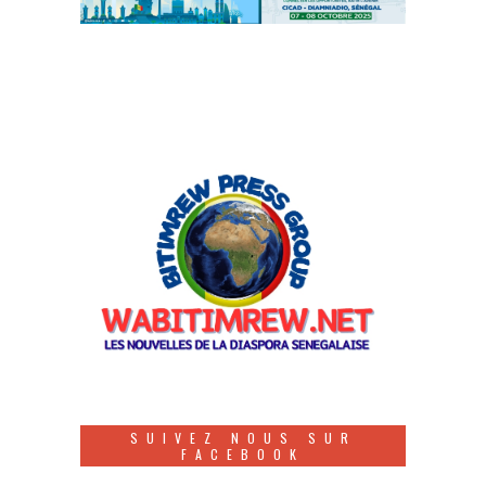
SUIVEZ NOUS SUR
FACEBOOK