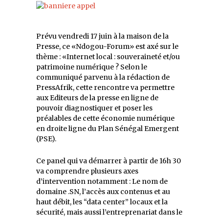
Prévu vendredi 17 juin à la maison de la
Presse, ce «Ndogou-Forum» est axé sur le
thème : «Internet local : souveraineté et/ou
patrimoine numérique ? Selon le
communiqué parvenu à la rédaction de
PressAfrik, cette rencontre va permettre
aux Editeurs de la presse en ligne de
pouvoir diagnostiquer et poser les
préalables de cette économie numérique
en droite ligne du Plan Sénégal Emergent
(PSE).
Ce panel qui va démarrer à partir de 16h 30
va comprendre plusieurs axes
d’intervention notamment : Le nom de
domaine .SN, l’accès aux contenus et au
haut débit, les “data center” locaux et la
sécurité, mais aussi l’entreprenariat dans le