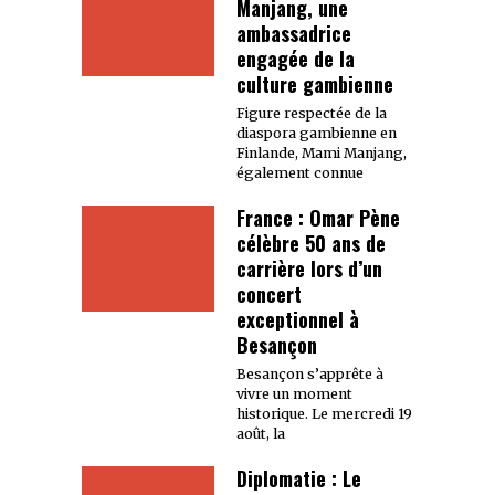
Manjang, une
ambassadrice
engagée de la
culture gambienne
Figure respectée de la
diaspora gambienne en
Finlande, Mami Manjang,
également connue
France : Omar Pène
célèbre 50 ans de
carrière lors d’un
concert
exceptionnel à
Besançon
Besançon s’apprête à
vivre un moment
historique. Le mercredi 19
août, la
Diplomatie : Le