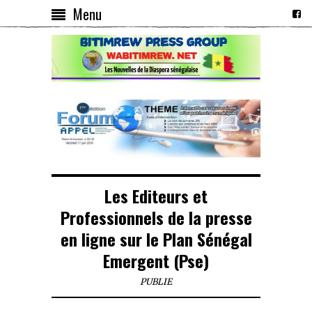
Menu
Les Editeurs et
Professionnels de la presse
en ligne sur le Plan Sénégal
Emergent (Pse)
PUBLIE