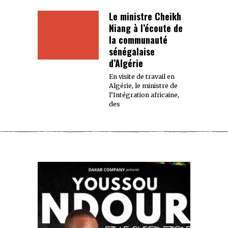
Le ministre Cheikh
Niang à l’écoute de
la communauté
sénégalaise
d’Algérie
En visite de travail en
Algérie, le ministre de
l’Intégration africaine,
des