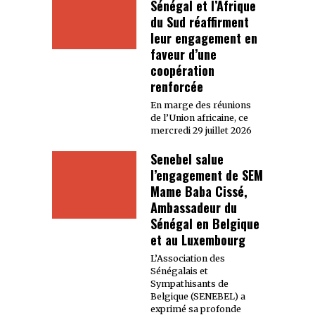
Sénégal et l’Afrique
du Sud réaffirment
leur engagement en
faveur d’une
coopération
renforcée
En marge des réunions
de l’Union africaine, ce
mercredi 29 juillet 2026
Senebel salue
l’engagement de SEM
Mame Baba Cissé,
Ambassadeur du
Sénégal en Belgique
et au Luxembourg
L’Association des
Sénégalais et
Sympathisants de
Belgique (SENEBEL) a
exprimé sa profonde