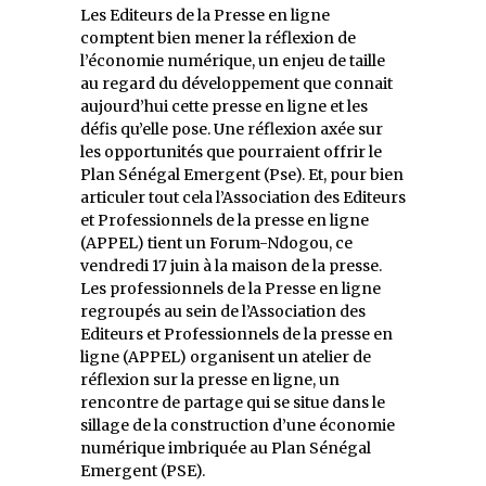
Les Editeurs de la Presse en ligne
comptent bien mener la réflexion de
l’économie numérique, un enjeu de taille
au regard du développement que connait
aujourd’hui cette presse en ligne et les
défis qu’elle pose. Une réflexion axée sur
les opportunités que pourraient offrir le
Plan Sénégal Emergent (Pse). Et, pour bien
articuler tout cela l’Association des Editeurs
et Professionnels de la presse en ligne
(APPEL) tient un Forum-Ndogou, ce
vendredi 17 juin à la maison de la presse.
Les professionnels de la Presse en ligne
regroupés au sein de l’Association des
Editeurs et Professionnels de la presse en
ligne (APPEL) organisent un atelier de
réflexion sur la presse en ligne, un
rencontre de partage qui se situe dans le
sillage de la construction d’une économie
numérique imbriquée au Plan Sénégal
Emergent (PSE).