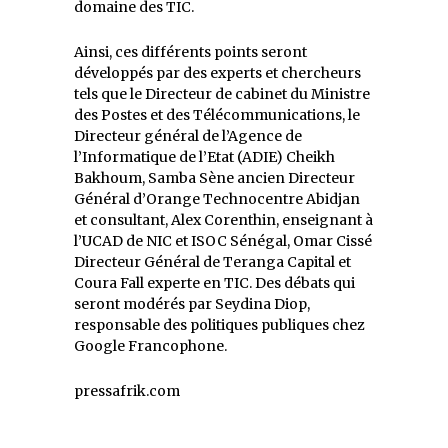
domaine des TIC.
Ainsi, ces différents points seront
développés par des experts et chercheurs
tels que le Directeur de cabinet du Ministre
des Postes et des Télécommunications, le
Directeur général de l’Agence de
l’Informatique de l’Etat (ADIE) Cheikh
Bakhoum, Samba Sène ancien Directeur
Général d’Orange Technocentre Abidjan
et consultant, Alex Corenthin, enseignant à
l’UCAD de NIC et ISOC Sénégal, Omar Cissé
Directeur Général de Teranga Capital et
Coura Fall experte en TIC. Des débats qui
seront modérés par Seydina Diop,
responsable des politiques publiques chez
Google Francophone.
pressafrik.com