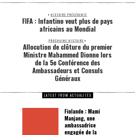
HISTOIRE PRÉCÉDENTE
FIFA : Infantino veut plus de pays
africains au Mondial
PROCHAINE HISTOIRE
Allocution de clôture du premier
Ministre Mahammed Dionne lors
de la 5e Conférence des
Ambassadeurs et Consuls
Généraux
LATEST FROM ACTUALITÉS
Finlande : Mami
Manjang, une
ambassadrice
engagée de la