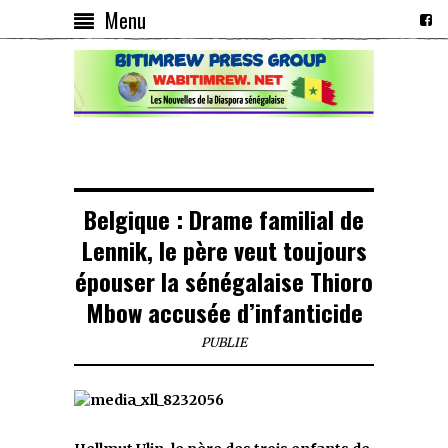
Menu
Belgique : Drame familial de
Lennik, le père veut toujours
épouser la sénégalaise Thioro
Mbow accusée d’infanticide
PUBLIE