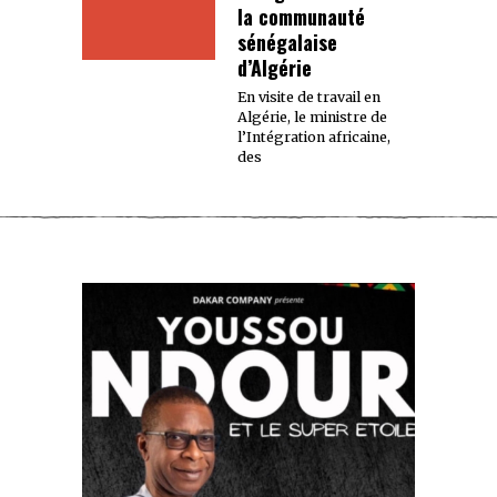
la communauté
sénégalaise
d’Algérie
En visite de travail en
Algérie, le ministre de
l’Intégration africaine,
des