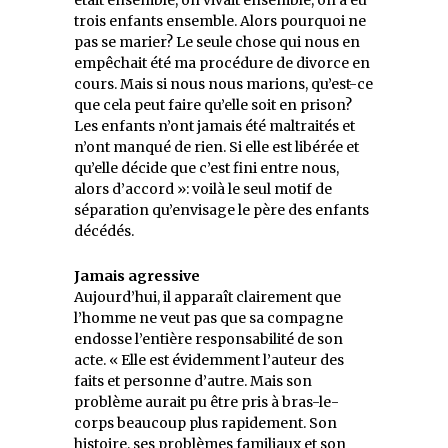
trois enfants ensemble. Alors pourquoi ne
pas se marier? Le seule chose qui nous en
empêchait été ma procédure de divorce en
cours. Mais si nous nous marions, qu’est-ce
que cela peut faire qu’elle soit en prison?
Les enfants n’ont jamais été maltraités et
n’ont manqué de rien. Si elle est libérée et
qu’elle décide que c’est fini entre nous,
alors d’accord »: voilà le seul motif de
séparation qu’envisage le père des enfants
décédés.
Jamais agressive
Aujourd’hui, il apparaît clairement que
l’homme ne veut pas que sa compagne
endosse l’entière responsabilité de son
acte. « Elle est évidemment l’auteur des
faits et personne d’autre. Mais son
problème aurait pu être pris à bras-le-
corps beaucoup plus rapidement. Son
histoire, ses problèmes familiaux et son