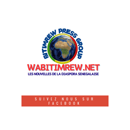
SUIVEZ NOUS SUR
FACEBOOK