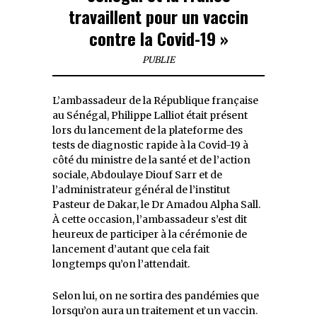
travaillent pour un vaccin
contre la Covid-19 »
PUBLIE
L’ambassadeur de la République française
au Sénégal, Philippe Lalliot était présent
lors du lancement de la plateforme des
tests de diagnostic rapide à la Covid-19 à
côté du ministre de la santé et de l’action
sociale, Abdoulaye Diouf Sarr et de
l’administrateur général de l’institut
Pasteur de Dakar, le Dr Amadou Alpha Sall.
À cette occasion, l’ambassadeur s’est dit
heureux de participer à la cérémonie de
lancement d’autant que cela fait
longtemps qu’on l’attendait.
Selon lui, on ne sortira des pandémies que
lorsqu’on aura un traitement et un vaccin.