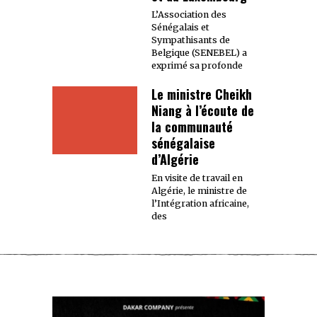
L’Association des
Sénégalais et
Sympathisants de
Belgique (SENEBEL) a
exprimé sa profonde
Le ministre Cheikh
Niang à l’écoute de
la communauté
sénégalaise
d’Algérie
En visite de travail en
Algérie, le ministre de
l’Intégration africaine,
des