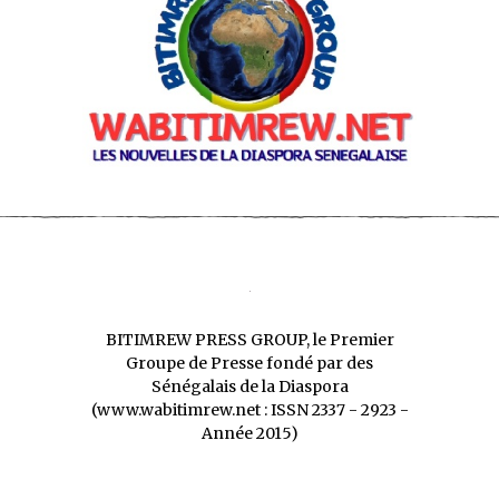
BITIMREW PRESS GROUP, le Premier
Groupe de Presse fondé par des
Sénégalais de la Diaspora
(www.wabitimrew.net : ISSN 2337 - 2923 -
Année 2015)