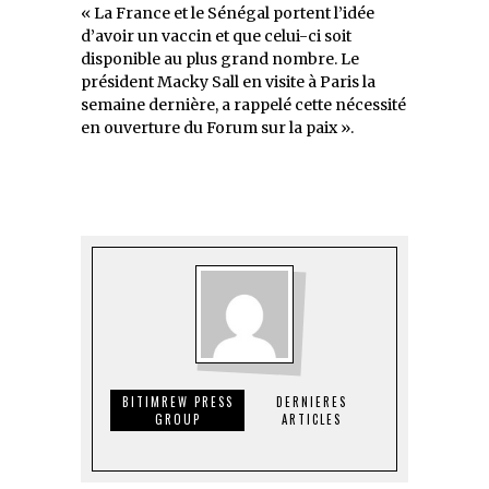
« La France et le Sénégal portent l’idée
d’avoir un vaccin et que celui-ci soit
disponible au plus grand nombre. Le
président Macky Sall en visite à Paris la
semaine dernière, a rappelé cette nécessité
en ouverture du Forum sur la paix ».
BITIMREW PRESS
DERNIERES
GROUP
ARTICLES