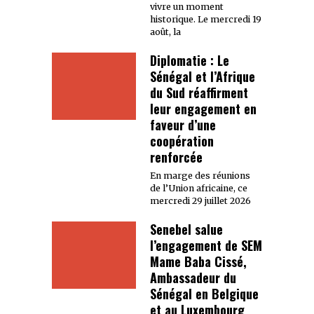
vivre un moment
historique. Le mercredi 19
août, la
Diplomatie : Le
Sénégal et l’Afrique
du Sud réaffirment
leur engagement en
faveur d’une
coopération
renforcée
En marge des réunions
de l’Union africaine, ce
mercredi 29 juillet 2026
Senebel salue
l’engagement de SEM
Mame Baba Cissé,
Ambassadeur du
Sénégal en Belgique
et au Luxembourg