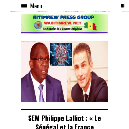
Menu
SEM Philippe Lalliot : « Le
Sénégal et la France